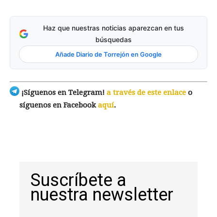
Haz que nuestras noticias aparezcan en tus
búsquedas
Añade Diario de Torrejón en Google
¡Síguenos en Telegram!
a través de este enlace
o
síguenos en Facebook
aquí
.
Suscríbete a
nuestra newsletter