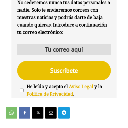
No cederemos nunca tus datos personales a
nadie. Solo te enviaremos correos con
nuestras noticias y podrás darte de baja
cuando quieras. Introduce a continuación
tu correo electrónico:
He leído y acepto el
Aviso Legal
y la
Política de Privacidad
.
We're
by
SendX