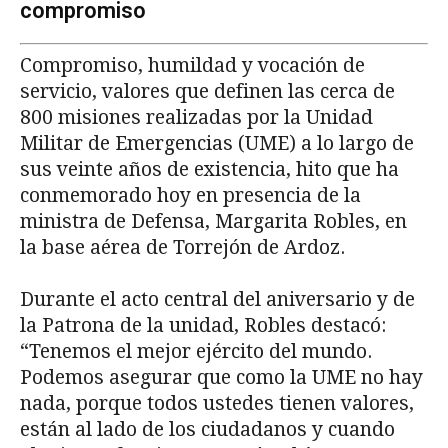
compromiso
Compromiso, humildad y vocación de
servicio, valores que definen las cerca de
800 misiones realizadas por la Unidad
Militar de Emergencias (UME) a lo largo de
sus veinte años de existencia, hito que ha
conmemorado hoy en presencia de la
ministra de Defensa, Margarita Robles, en
la base aérea de Torrejón de Ardoz.
Durante el acto central del aniversario y de
la Patrona de la unidad, Robles destacó:
“Tenemos el mejor ejército del mundo.
Podemos asegurar que como la UME no hay
nada, porque todos ustedes tienen valores,
están al lado de los ciudadanos y cuando