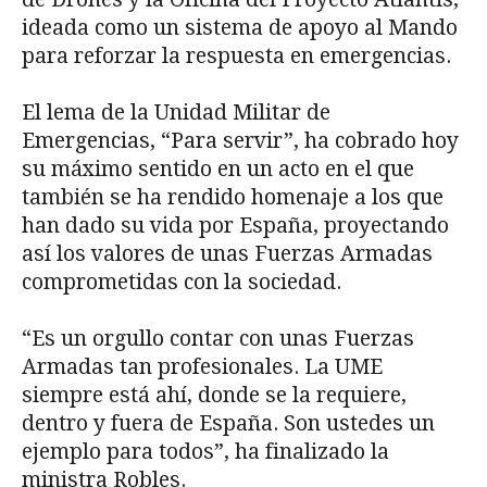
ideada como un sistema de apoyo al Mando
para reforzar la respuesta en emergencias.
El lema de la Unidad Militar de
Emergencias, “Para servir”, ha cobrado hoy
su máximo sentido en un acto en el que
también se ha rendido homenaje a los que
han dado su vida por España, proyectando
así los valores de unas Fuerzas Armadas
comprometidas con la sociedad.
“Es un orgullo contar con unas Fuerzas
Armadas tan profesionales. La UME
siempre está ahí, donde se la requiere,
dentro y fuera de España. Son ustedes un
ejemplo para todos”, ha finalizado la
ministra Robles.