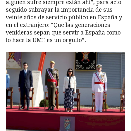
alguien sufre siempre están ahí”, para acto
seguido subrayar la importancia de sus
veinte años de servicio público en España y
en el extranjero: “Que las generaciones
venideras sepan que servir a España como
lo hace la UME es un orgullo”.