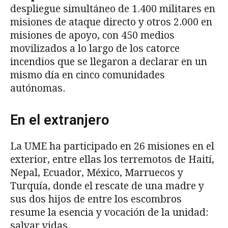
despliegue simultáneo de 1.400 militares en
misiones de ataque directo y otros 2.000 en
misiones de apoyo, con 450 medios
movilizados a lo largo de los catorce
incendios que se llegaron a declarar en un
mismo día en cinco comunidades
autónomas.
En el extranjero
La UME ha participado en 26 misiones en el
exterior, entre ellas los terremotos de Haití,
Nepal, Ecuador, México, Marruecos y
Turquía, donde el rescate de una madre y
sus dos hijos de entre los escombros
resume la esencia y vocación de la unidad:
salvar vidas.