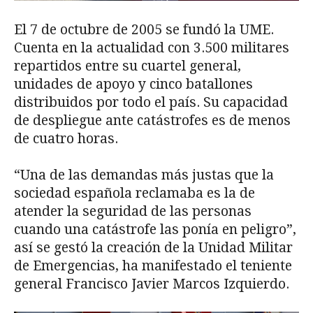
El 7 de octubre de 2005 se fundó la UME.
Cuenta en la actualidad con 3.500 militares
repartidos entre su cuartel general,
unidades de apoyo y cinco batallones
distribuidos por todo el país. Su capacidad
de despliegue ante catástrofes es de menos
de cuatro horas.
“Una de las demandas más justas que la
sociedad española reclamaba es la de
atender la seguridad de las personas
cuando una catástrofe las ponía en peligro”,
así se gestó la creación de la Unidad Militar
de Emergencias, ha manifestado el teniente
general Francisco Javier Marcos Izquierdo.