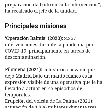
preparación da fruto en cada intervención”,
ha recalcado el jefe de la unidad.
Principales misiones
‘Operación Balmis’ (2020):
8.267
intervenciones durante la pandemia por
COVID-19, principalmente en tareas de
descontaminación.
Filomena (2021):
la histórica nevada que
dejó Madrid bajo un manto blanco es la
expresión visible de una operativa que le ha
llevado a actuar en 45 episodios de
temporales.
Erupción del volcán de La Palma (2021):
activación de 1.336 militares durante tres