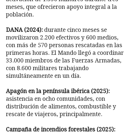
meses, que ofrecieron apoyo integral a la
población.
DANA (2024):
durante cinco meses se
movilizaron 2.200 efectivos y 600 medios,
con más de 570 personas rescatadas en las
primeras horas. El Mando llegó a coordinar
33.000 miembros de las Fuerzas Armadas,
con 8.600 militares trabajando
simultáneamente en un día.
Apagón en la península ibérica (2025):
asistencia en ocho comunidades, con
distribución de alimentos, combustible y
rescate de viajeros, principalmente.
Campaña de incendios forestales (2025):