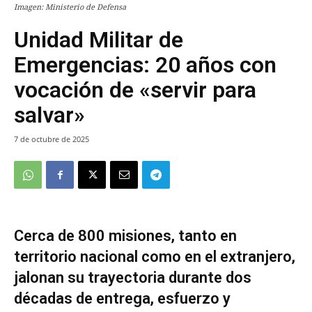
Imagen: Ministerio de Defensa
Unidad Militar de
Emergencias: 20 años con
vocación de «servir para
salvar»
7 de octubre de 2025
Cerca de 800 misiones, tanto en
territorio nacional como en el extranjero,
jalonan su trayectoria durante dos
décadas de entrega, esfuerzo y