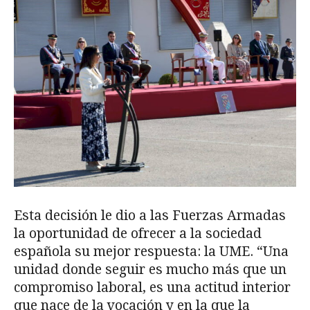
Esta decisión le dio a las Fuerzas Armadas
la oportunidad de ofrecer a la sociedad
española su mejor respuesta: la UME. “Una
unidad donde seguir es mucho más que un
compromiso laboral, es una actitud interior
que nace de la vocación y en la que la