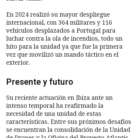
En 2024 realizó su mayor despliegue
internacional, con 364 militares y 116
vehículos desplazados a Portugal para
luchar contra la ola de incendios, todo un
hito para la unidad ya que fue la primera
vez que movilizó un mando táctico en el
exterior.
Presente y futuro
Su reciente actuación en Ibiza ante un
intenso temporal ha reafirmado la
necesidad de una unidad de estas
características. Entre sus próximos desafíos
se encuentran la consolidación de la Unidad
de Drones y la Oficina del Proyecto Atlantis,