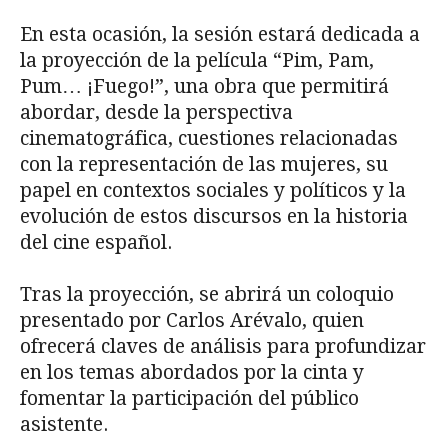
En esta ocasión, la sesión estará dedicada a
la proyección de la película “Pim, Pam,
Pum… ¡Fuego!”, una obra que permitirá
abordar, desde la perspectiva
cinematográfica, cuestiones relacionadas
con la representación de las mujeres, su
papel en contextos sociales y políticos y la
evolución de estos discursos en la historia
del cine español.
Tras la proyección, se abrirá un coloquio
presentado por Carlos Arévalo, quien
ofrecerá claves de análisis para profundizar
en los temas abordados por la cinta y
fomentar la participación del público
asistente.