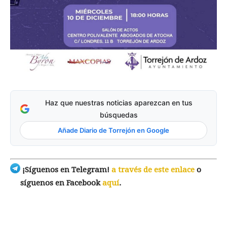
Haz que nuestras noticias aparezcan en tus
búsquedas
Añade Diario de Torrejón en Google
¡Síguenos en Telegram!
a través de este enlace
o
síguenos en Facebook
aquí
.