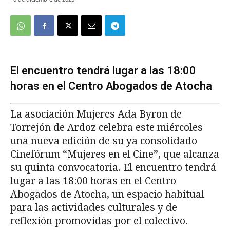
El encuentro tendrá lugar a las 18:00
horas en el Centro Abogados de Atocha
La asociación Mujeres Ada Byron de
Torrejón de Ardoz celebra este miércoles
una nueva edición de su ya consolidado
Cinefórum “Mujeres en el Cine”, que alcanza
su quinta convocatoria. El encuentro tendrá
lugar a las 18:00 horas en el Centro
Abogados de Atocha, un espacio habitual
para las actividades culturales y de
reflexión promovidas por el colectivo.