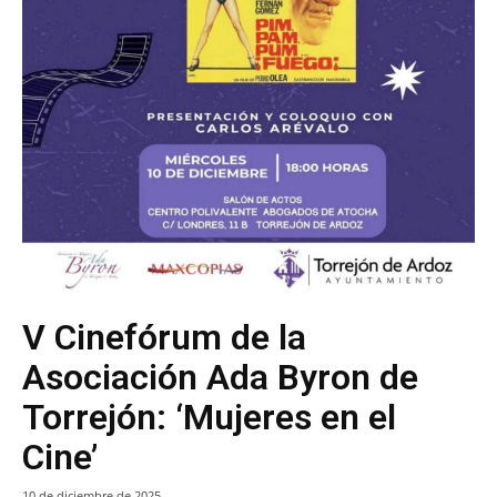
V Cinefórum de la
Asociación Ada Byron de
Torrejón: ‘Mujeres en el
Cine’
10 de diciembre de 2025