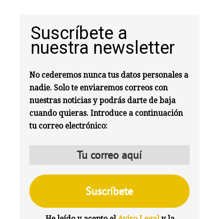
Suscríbete a
nuestra newsletter
No cederemos nunca tus datos personales a
nadie. Solo te enviaremos correos con
nuestras noticias y podrás darte de baja
cuando quieras. Introduce a continuación
tu correo electrónico:
He leído y acepto el
Aviso Legal
y la