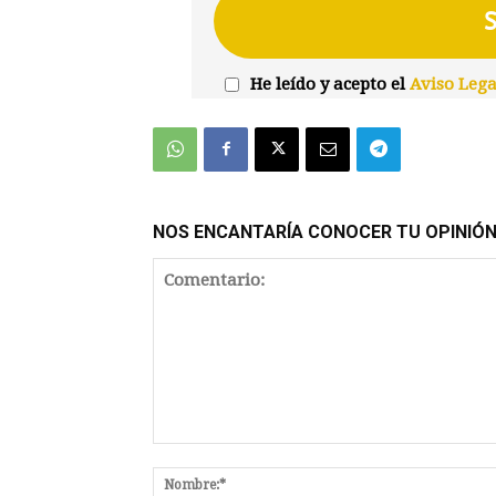
He leído y acepto el
Aviso Lega
NOS ENCANTARÍA CONOCER TU OPINIÓ
Comentario: