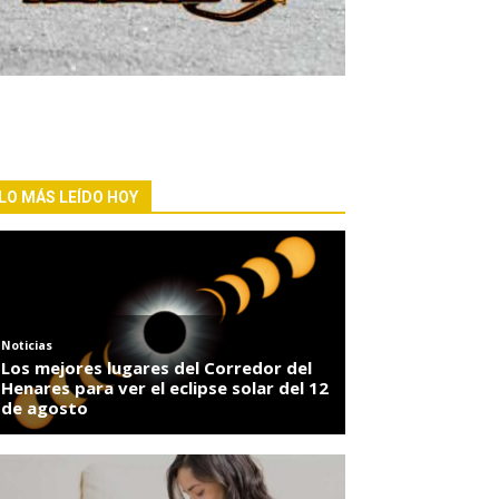
LO MÁS LEÍDO HOY