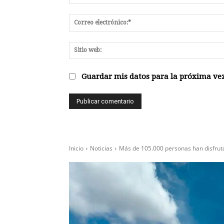
Guardar mis datos para la próxima vez