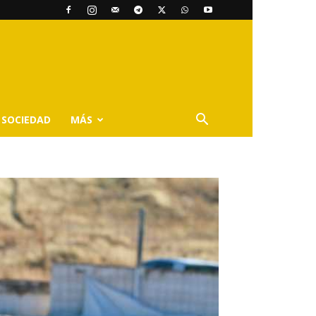
SOCIEDAD
MÁS