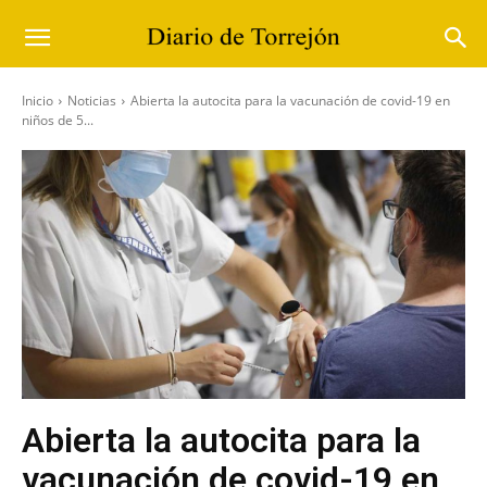
Inicio
Noticias
Abierta la autocita para la vacunación de covid-19 en
niños de 5...
Abierta la autocita para la
vacunación de covid-19 en