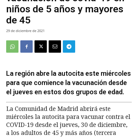
niños de 5 años y mayores
de 45
29 de diciembre de 2021
La región abre la autocita este miércoles
para que comience la vacunación desde
el jueves en estos dos grupos de edad.
La Comunidad de Madrid abrirá este
miércoles la autocita para vacunar contra el
COVID-19 desde el jueves, 30 de diciembre,
a los adultos de 45 y más años (tercera