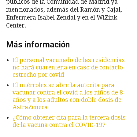
públicos de la Comunidad de Madrid ya
mencionados, además del Ramón y Cajal,
Enfermera Isabel Zendal y en el WiZink
Center.
Más información
El personal vacunado de las residencias
no hará cuarentena en caso de contacto
estrecho por covid
El miércoles se abre la autocita para
vacunar contra el covid a los niños de 8
años y a los adultos con doble dosis de
AstraZeneca
¿Cómo obtener cita para la tercera dosis
de la vacuna contra el COVID-19?