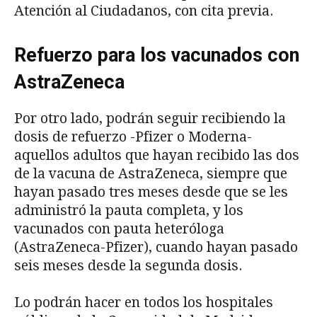
Atención al Ciudadanos, con cita previa.
Refuerzo para los vacunados con
AstraZeneca
Por otro lado, podrán seguir recibiendo la
dosis de refuerzo -Pfizer o Moderna-
aquellos adultos que hayan recibido las dos
de la vacuna de AstraZeneca, siempre que
hayan pasado tres meses desde que se les
administró la pauta completa, y los
vacunados con pauta heteróloga
(AstraZeneca-Pfizer), cuando hayan pasado
seis meses desde la segunda dosis.
Lo podrán hacer en todos los hospitales