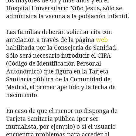
los mayores de 45 y más años y en el
Hospital Universitario Niño Jesús, sólo se
administra la vacuna a la población infantil.
Las familias deberán solicitar cita con
antelación a través de la página
web
habilitada por la Consejería de Sanidad.
Sólo será necesario introducir el CIPA
(Código de Identificación Personal
Autonómico) que figura en la Tarjeta
Sanitaria pública de la Comunidad de
Madrid, el primer apellido y la fecha de
nacimiento.
En caso de que el menor no disponga de
Tarjeta Sanitaria pública (por ser
mutualista, por ejemplo) o si el usuario
encuentra problemas para acceder al