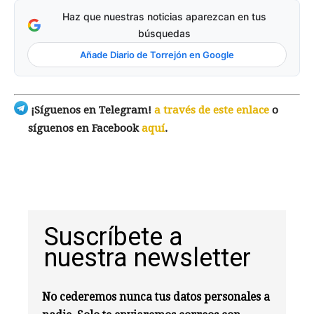
Haz que nuestras noticias aparezcan en tus
búsquedas
Añade Diario de Torrejón en Google
¡Síguenos en Telegram!
a través de este enlace
o
síguenos en Facebook
aquí
.
Suscríbete a
nuestra newsletter
No cederemos nunca tus datos personales a