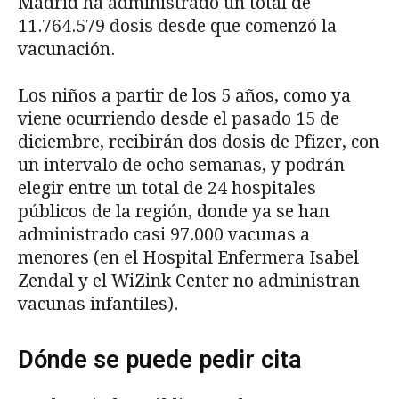
Madrid ha administrado un total de
11.764.579 dosis desde que comenzó la
vacunación.
Los niños a partir de los 5 años, como ya
viene ocurriendo desde el pasado 15 de
diciembre, recibirán dos dosis de Pfizer, con
un intervalo de ocho semanas, y podrán
elegir entre un total de 24 hospitales
públicos de la región, donde ya se han
administrado casi 97.000 vacunas a
menores (en el Hospital Enfermera Isabel
Zendal y el WiZink Center no administran
vacunas infantiles).
Dónde se puede pedir cita