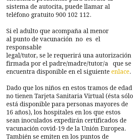
sistema de autocita, puede llamar al
teléfono gratuito 900 102 112.
Si el adulto que acompaña al menor
al punto de vacunación no es el
responsable
legal/tutor, se le requerirá una autorización
firmada por el padre/madre/tutor/a que se
encuentra disponible en el siguiente
enlace
.
Dado que los niños en estos tramos de edad
no tienen Tarjeta Sanitaria Virtual (ésta sólo
está disponible para personas mayores de
16 años), los hospitales en los que estos
sean inoculados expedirán certificados de
vacunación covid-19 de la Unión Europea.
También se emiten en los puntos de