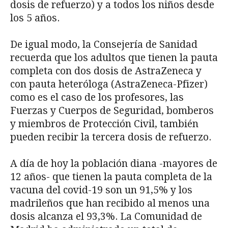
dosis de refuerzo) y a todos los niños desde
los 5 años.
De igual modo, la Consejería de Sanidad
recuerda que los adultos que tienen la pauta
completa con dos dosis de AstraZeneca y
con pauta heteróloga (AstraZeneca-Pfizer)
como es el caso de los profesores, las
Fuerzas y Cuerpos de Seguridad, bomberos
y miembros de Protección Civil, también
pueden recibir la tercera dosis de refuerzo.
A día de hoy la población diana -mayores de
12 años- que tienen la pauta completa de la
vacuna del covid-19 son un 91,5% y los
madrileños que han recibido al menos una
dosis alcanza el 93,3%. La Comunidad de