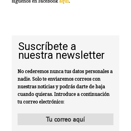
síguenos en Facebook
aquí
.
Suscríbete a
nuestra newsletter
No cederemos nunca tus datos personales a
nadie. Solo te enviaremos correos con
nuestras noticias y podrás darte de baja
cuando quieras. Introduce a continuación
tu correo electrónico: