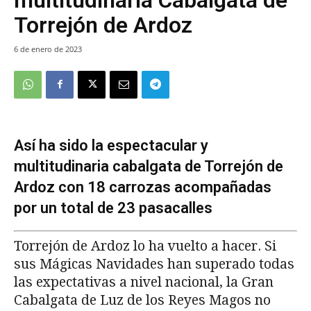
Torrejón de Ardoz
6 de enero de 2023
Así ha sido la espectacular y
multitudinaria cabalgata de Torrejón de
Ardoz con 18 carrozas acompañadas
por un total de 23 pasacalles
Torrejón de Ardoz lo ha vuelto a hacer. Si
sus Mágicas Navidades han superado todas
las expectativas a nivel nacional, la Gran
Cabalgata de Luz de los Reyes Magos no