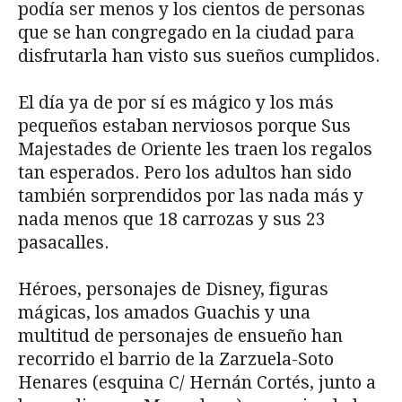
podía ser menos y los cientos de personas
que se han congregado en la ciudad para
disfrutarla han visto sus sueños cumplidos.
El día ya de por sí es mágico y los más
pequeños estaban nerviosos porque Sus
Majestades de Oriente les traen los regalos
tan esperados. Pero los adultos han sido
también sorprendidos por las nada más y
nada menos que 18 carrozas y sus 23
pasacalles.
Héroes, personajes de Disney, figuras
mágicas, los amados Guachis y una
multitud de personajes de ensueño han
recorrido el barrio de la Zarzuela-Soto
Henares (esquina C/ Hernán Cortés, junto a