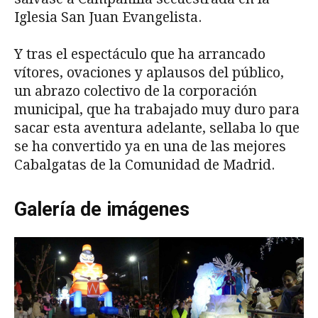
Iglesia San Juan Evangelista.
Y tras el espectáculo que ha arrancado
vítores, ovaciones y aplausos del público,
un abrazo colectivo de la corporación
municipal, que ha trabajado muy duro para
sacar esta aventura adelante, sellaba lo que
se ha convertido ya en una de las mejores
Cabalgatas de la Comunidad de Madrid.
Galería de imágenes