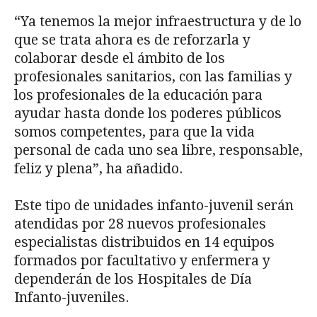
“Ya tenemos la mejor infraestructura y de lo
que se trata ahora es de reforzarla y
colaborar desde el ámbito de los
profesionales sanitarios, con las familias y
los profesionales de la educación para
ayudar hasta donde los poderes públicos
somos competentes, para que la vida
personal de cada uno sea libre, responsable,
feliz y plena”, ha añadido.
Este tipo de unidades infanto-juvenil serán
atendidas por 28 nuevos profesionales
especialistas distribuidos en 14 equipos
formados por facultativo y enfermera y
dependerán de los Hospitales de Día
Infanto-juveniles.