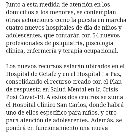
Junto a esta medida de atención en los
domicilios a los menores, se contemplan
otras actuaciones como la puesta en marcha
cuatro nuevos hospitales de día de niños y
adolescentes, que contarán con 54 nuevos
profesionales de psiquiatría, piscología
clínica, enfermería y terapia ocupacional.
Los nuevos recursos estarán ubicados en el
Hospital de Getafe y en el Hospital La Paz,
consolidando el recurso creado con el Plan
de respuesta en Salud Mental en la Crisis
Post Covid-19. A estos dos centros se suma
el Hospital Clínico San Carlos, donde habrá
uno de ellos específico para niños, y otro
para atención de adolescentes. Además, se
pondrá en funcionamiento una nueva