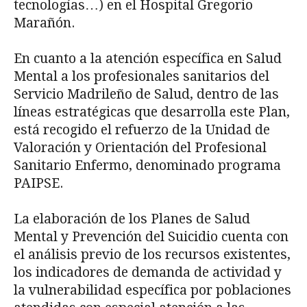
tecnologías…) en el Hospital Gregorio
Marañón.
En cuanto a la atención específica en Salud
Mental a los profesionales sanitarios del
Servicio Madrileño de Salud, dentro de las
líneas estratégicas que desarrolla este Plan,
está recogido el refuerzo de la Unidad de
Valoración y Orientación del Profesional
Sanitario Enfermo, denominado programa
PAIPSE.
La elaboración de los Planes de Salud
Mental y Prevención del Suicidio cuenta con
el análisis previo de los recursos existentes,
los indicadores de demanda de actividad y
la vulnerabilidad específica por poblaciones