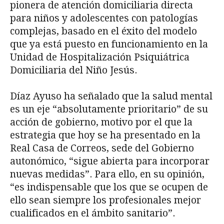
pionera de atención domiciliaria directa
para niños y adolescentes con patologías
complejas, basado en el éxito del modelo
que ya está puesto en funcionamiento en la
Unidad de Hospitalización Psiquiátrica
Domiciliaria del Niño Jesús.
Díaz Ayuso ha señalado que la salud mental
es un eje “absolutamente prioritario” de su
acción de gobierno, motivo por el que la
estrategia que hoy se ha presentado en la
Real Casa de Correos, sede del Gobierno
autonómico, “sigue abierta para incorporar
nuevas medidas”. Para ello, en su opinión,
“es indispensable que los que se ocupen de
ello sean siempre los profesionales mejor
cualificados en el ámbito sanitario”.