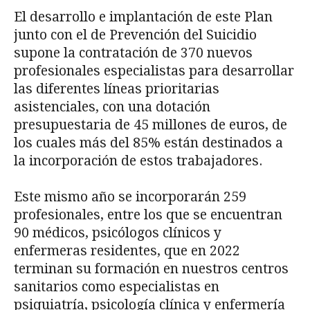
El desarrollo e implantación de este Plan
junto con el de Prevención del Suicidio
supone la contratación de 370 nuevos
profesionales especialistas para desarrollar
las diferentes líneas prioritarias
asistenciales, con una dotación
presupuestaria de 45 millones de euros, de
los cuales más del 85% están destinados a
la incorporación de estos trabajadores.
Este mismo año se incorporarán 259
profesionales, entre los que se encuentran
90 médicos, psicólogos clínicos y
enfermeras residentes, que en 2022
terminan su formación en nuestros centros
sanitarios como especialistas en
psiquiatría, psicología clínica y enfermería