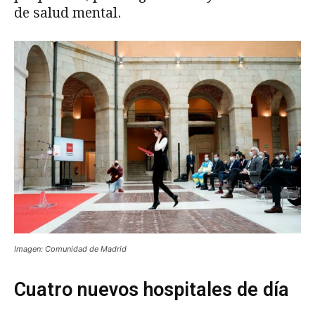
de salud mental.
Imagen: Comunidad de Madrid
Cuatro nuevos hospitales de día