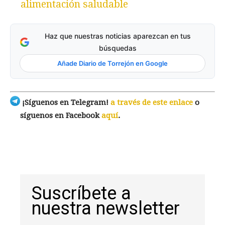
alimentación saludable
Haz que nuestras noticias aparezcan en tus
búsquedas
Añade Diario de Torrejón en Google
¡Síguenos en Telegram!
a través de este enlace
o
síguenos en Facebook
aquí
.
Suscríbete a
nuestra newsletter