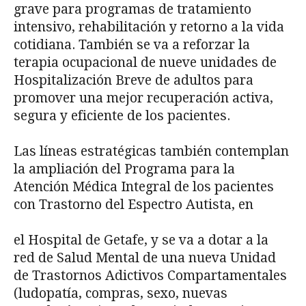
grave para programas de tratamiento
intensivo, rehabilitación y retorno a la vida
cotidiana. También se va a reforzar la
terapia ocupacional de nueve unidades de
Hospitalización Breve de adultos para
promover una mejor recuperación activa,
segura y eficiente de los pacientes.
Las líneas estratégicas también contemplan
la ampliación del Programa para la
Atención Médica Integral de los pacientes
con Trastorno del Espectro Autista, en
el Hospital de Getafe, y se va a dotar a la
red de Salud Mental de una nueva Unidad
de Trastornos Adictivos Compartamentales
(ludopatía, compras, sexo, nuevas