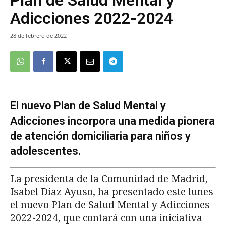
Adicciones 2022-2024
28 de febrero de 2022
El nuevo Plan de Salud Mental y
Adicciones incorpora una medida pionera
de atención domiciliaria para niños y
adolescentes.
La presidenta de la Comunidad de Madrid,
Isabel Díaz Ayuso, ha presentado este lunes
el nuevo Plan de Salud Mental y Adicciones
2022-2024, que contará con una iniciativa