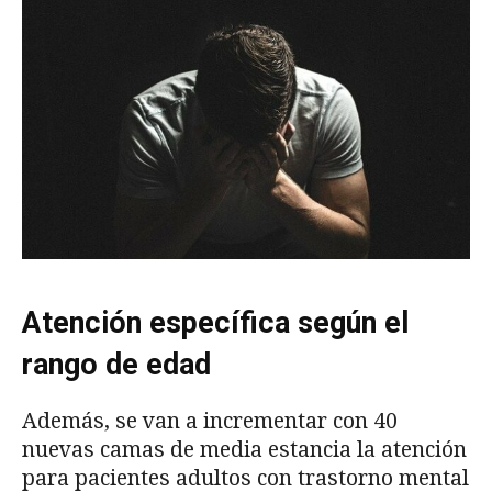
Atención específica según el
rango de edad
Además, se van a incrementar con 40
nuevas camas de media estancia la atención
para pacientes adultos con trastorno mental