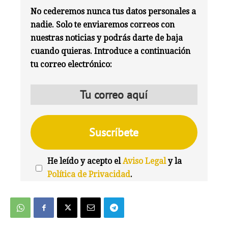
No cederemos nunca tus datos personales a
nadie. Solo te enviaremos correos con
nuestras noticias y podrás darte de baja
cuando quieras. Introduce a continuación
tu correo electrónico:
He leído y acepto el
Aviso Legal
y la
Política de Privacidad
.
We're
by
SendX