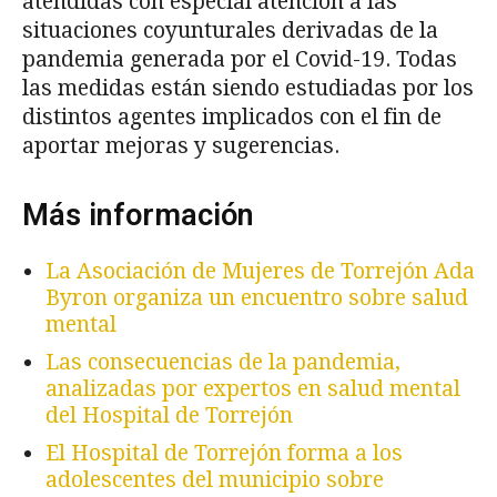
atendidas con especial atención a las
situaciones coyunturales derivadas de la
pandemia generada por el Covid-19. Todas
las medidas están siendo estudiadas por los
distintos agentes implicados con el fin de
aportar mejoras y sugerencias.
Más información
La Asociación de Mujeres de Torrejón Ada
Byron organiza un encuentro sobre salud
mental
Las consecuencias de la pandemia,
analizadas por expertos en salud mental
del Hospital de Torrejón
El Hospital de Torrejón forma a los
adolescentes del municipio sobre