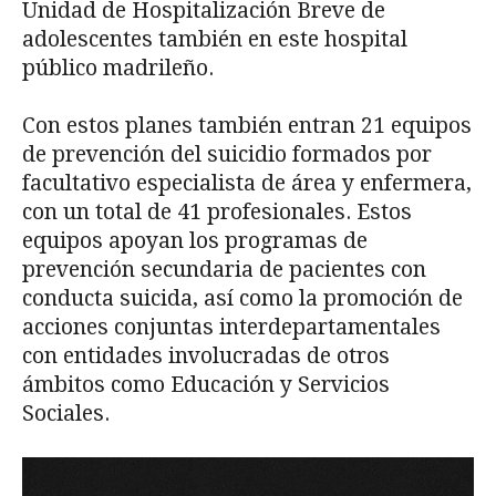
Unidad de Hospitalización Breve de
adolescentes también en este hospital
público madrileño.
Con estos planes también entran 21 equipos
de prevención del suicidio formados por
facultativo especialista de área y enfermera,
con un total de 41 profesionales. Estos
equipos apoyan los programas de
prevención secundaria de pacientes con
conducta suicida, así como la promoción de
acciones conjuntas interdepartamentales
con entidades involucradas de otros
ámbitos como Educación y Servicios
Sociales.