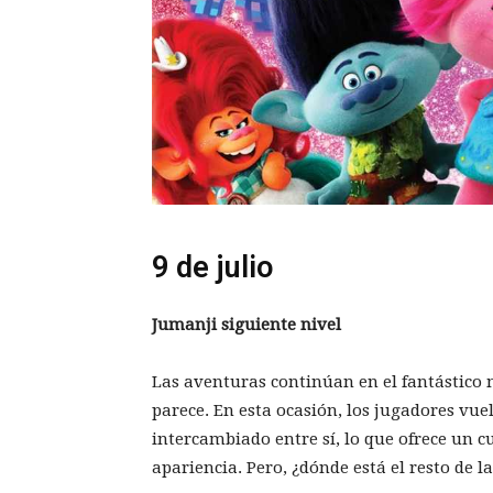
9 de julio
Jumanji siguiente nivel
Las aventuras continúan en el fantástico
parece. En esta ocasión, los jugadores vue
intercambiado entre sí, lo que ofrece un c
apariencia. Pero, ¿dónde está el resto de l