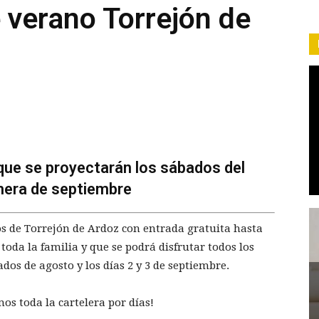
e verano Torrejón de
 que se proyectarán los sábados del
imera de septiembre
os de Torrejón de Ardoz con entrada gratuita hasta
 toda la familia y que se podrá disfrutar todos los
ados de agosto y los días 2 y 3 de septiembre.
os toda la cartelera por días!