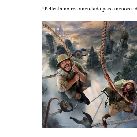
*Película no recomendada para menores d