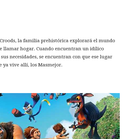
Croods, la familia prehistórica explorará el mundo
e llamar hogar. Cuando encuentran un idílico
sus necesidades, se encuentran con que ese lugar
 ya vive allí, los Masmejor.