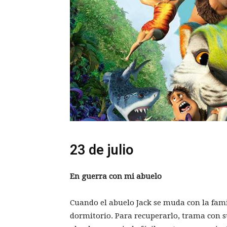
23 de julio
En guerra con mi abuelo
Cuando el abuelo Jack se muda con la famil
dormitorio. Para recuperarlo, trama con 