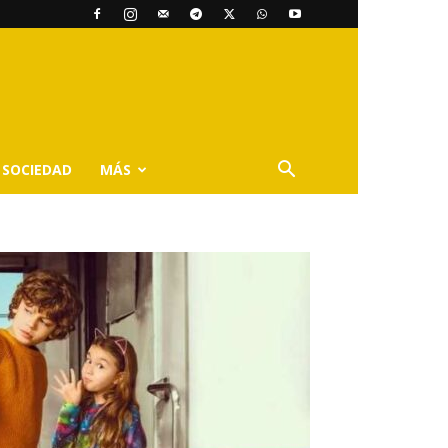
SOCIEDAD
MÁS