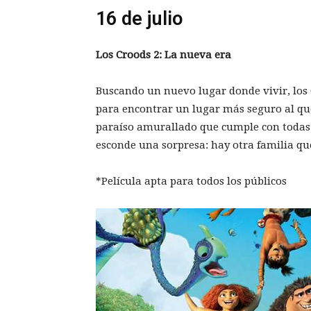
16 de julio
Los Croods 2: La nueva era
Buscando un nuevo lugar donde vivir, los 
para encontrar un lugar más seguro al qu
paraíso amurallado que cumple con todas 
esconde una sorpresa: hay otra familia que
*Película apta para todos los públicos