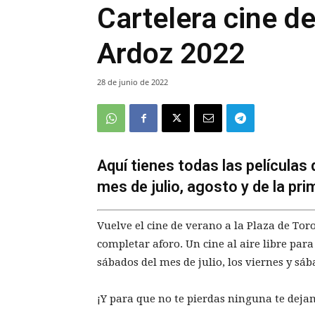
Cartelera cine d
Ardoz 2022
28 de junio de 2022
Aquí tienes todas las películas
mes de julio, agosto y de la pr
Vuelve el cine de verano a la Plaza de Tor
completar aforo. Un cine al aire libre para
sábados del mes de julio, los viernes y sáb
¡Y para que no te pierdas ninguna te dejam