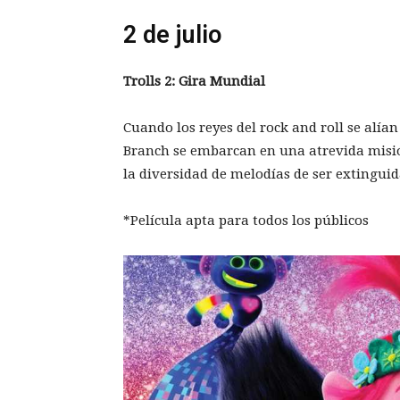
2 de julio
Trolls 2: Gira Mundial
Cuando los reyes del rock and roll se alía
Branch se embarcan en una atrevida misión 
la diversidad de melodías de ser extinguid
*Película apta para todos los públicos