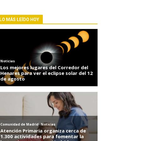
LO MÁS LEÍDO HOY