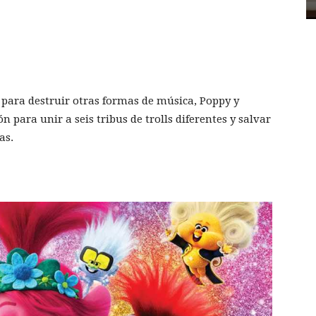
n para destruir otras formas de música, Poppy y
para unir a seis tribus de trolls diferentes y salvar
as.