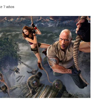
e 7 años