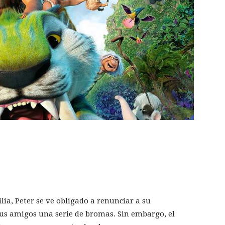
ia, Peter se ve obligado a renunciar a su
sus amigos una serie de bromas. Sin embargo, el