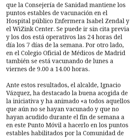
que la Consejería de Sanidad mantiene los
puntos estables de vacunación en el
Hospital público Enfermera Isabel Zendal y
el WiZink Center. Se puede ir sin cita previa
y los dos está operativos las 24 horas del
día los 7 días de la semana. Por otro lado,
en el Colegio Oficial de Médicos de Madrid
también se está vacunando de lunes a
viernes de 9.00 a 14.00 horas.
Ante estos resultados, el alcalde, Ignacio
Vázquez, ha destacado la buena acogida de
la iniciativa y ha animado «a todos aquellos
que aún no se hayan vacunado y que no
hayan acudido durante el fin de semana a
en este Punto Móvil a hacerlo en los puntos
estables habilitados por la Comunidad de