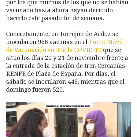
por los que muchos de los que no se habían
vacunado hasta ahora hayan decidido
hacerlo este pasado fin de semana.
Concretamente, en Torrejón de Ardoz se
inocularon 966 vacunas en el
Punto Móvil
de Vacunación contra la COVID-19
que se
situó los días 20 y 21 de noviembre frente a
la entrada de la estación de tren Cercanías-
RENFE de Plaza de España. Por días, el
sábado se inocularon 446, mientras que el
domingo fueron 520.