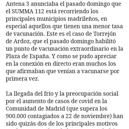
Antena 3 anunciaba el pasado domingo que
el SUMMA 112 está recorriendo los
principales municipios madrileños, en
especial aquellos que tienen una menor tasa
de vacunación. Este es el caso de Torrejón
de Ardoz, que el pasado domingo habilitó
un punto de vacunación extraordinario en la
Plaza de España. Y como se pudo apreciar
en la conexión en directo eran muchos los
que afirmaban que venían a vacunarse por
primera vez.
La llegada del frío y la preocupación social
por el aumento de casos de covid en la
Comunidad de Madrid (que supera los
900.000 contagiados a 22 de noviembre) han
sido quizás dos de los principales motivos