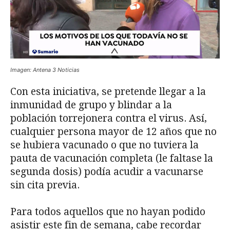
Imagen: Antena 3 Noticias
Con esta iniciativa, se pretende llegar a la
inmunidad de grupo y blindar a la
población torrejonera contra el virus. Así,
cualquier persona mayor de 12 años que no
se hubiera vacunado o que no tuviera la
pauta de vacunación completa (le faltase la
segunda dosis) podía acudir a vacunarse
sin cita previa.
Para todos aquellos que no hayan podido
asistir este fin de semana, cabe recordar