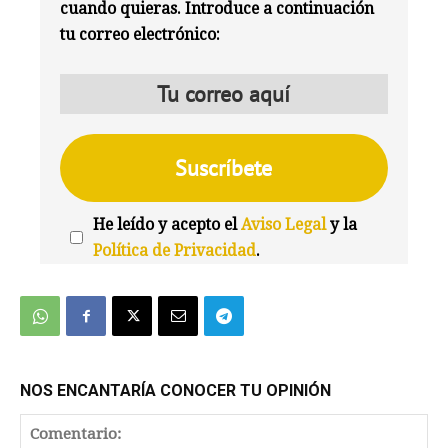
cuando quieras. Introduce a continuación
tu correo electrónico:
He leído y acepto el
Aviso Legal
y la
Política de Privacidad
.
We're
by
SendX
NOS ENCANTARÍA CONOCER TU OPINIÓN