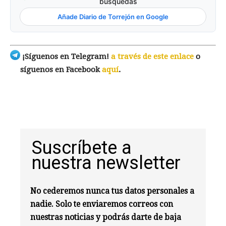
búsquedas
Añade Diario de Torrejón en Google
¡Síguenos en Telegram!
a través de este enlace
o
síguenos en Facebook
aquí
.
Suscríbete a
nuestra newsletter
No cederemos nunca tus datos personales a
nadie. Solo te enviaremos correos con
nuestras noticias y podrás darte de baja