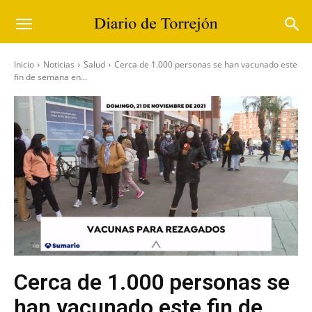
Inicio
Noticias
Salud
Cerca de 1.000 personas se han vacunado este
fin de semana en...
Cerca de 1.000 personas se
han vacunado este fin de