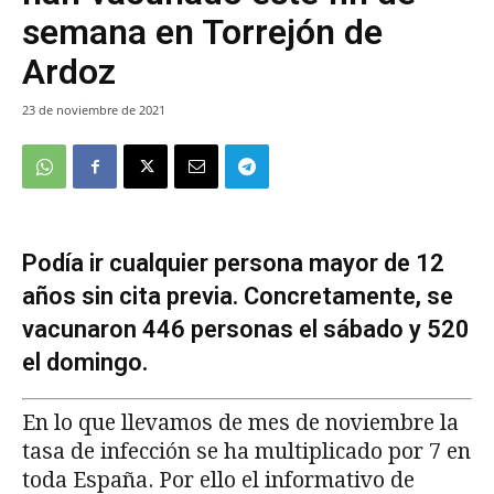
semana en Torrejón de
Ardoz
23 de noviembre de 2021
Podía ir cualquier persona mayor de 12
años sin cita previa. Concretamente, se
vacunaron 446 personas el sábado y 520
el domingo.
En lo que llevamos de mes de noviembre la
tasa de infección se ha multiplicado por 7 en
toda España. Por ello el informativo de