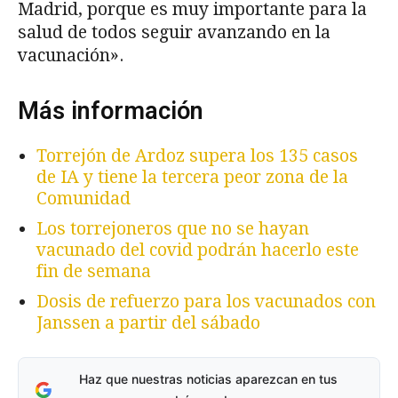
Madrid, porque es muy importante para la
salud de todos seguir avanzando en la
vacunación».
Más información
Torrejón de Ardoz supera los 135 casos
de IA y tiene la tercera peor zona de la
Comunidad
Los torrejoneros que no se hayan
vacunado del covid podrán hacerlo este
fin de semana
Dosis de refuerzo para los vacunados con
Janssen a partir del sábado
Haz que nuestras noticias aparezcan en tus