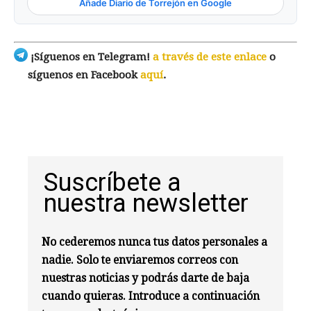
Añade Diario de Torrejón en Google
¡Síguenos en Telegram!
a través de este enlace
o
síguenos en Facebook
aquí
.
Suscríbete a
nuestra newsletter
No cederemos nunca tus datos personales a
nadie. Solo te enviaremos correos con
nuestras noticias y podrás darte de baja
cuando quieras. Introduce a continuación