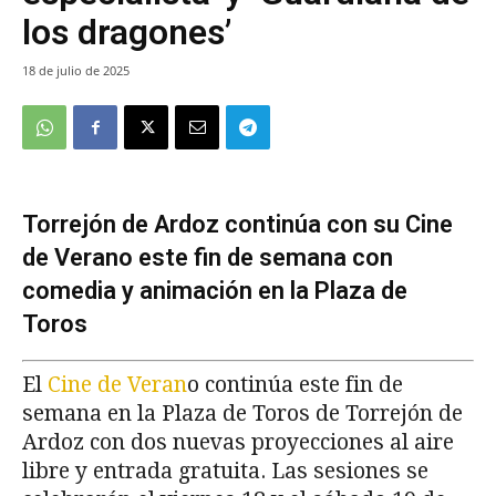
los dragones’
18 de julio de 2025
Torrejón de Ardoz continúa con su Cine
de Verano este fin de semana con
comedia y animación en la Plaza de
Toros
El
Cine de Veran
o continúa este fin de
semana en la Plaza de Toros de Torrejón de
Ardoz con dos nuevas proyecciones al aire
libre y entrada gratuita. Las sesiones se