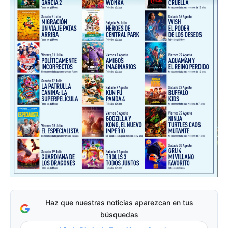
Haz que nuestras noticias aparezcan en tus
búsquedas