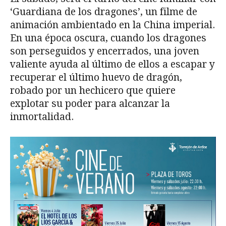
‘Guardiana de los dragones’, un filme de
animación ambientado en la China imperial.
En una época oscura, cuando los dragones
son perseguidos y encerrados, una joven
valiente ayuda al último de ellos a escapar y
recuperar el último huevo de dragón,
robado por un hechicero que quiere
explotar su poder para alcanzar la
inmortalidad.