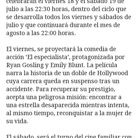
celebrarán el viernes 18 y el sábado 19 de
julio a las 22:30 horas, dentro del ciclo que
se desarrolla todos los viernes y sábados de
julio y que continuará durante el mes de
agosto a las 22:00 horas.
El viernes, se proyectará la comedia de
acción ‘El especialista’, protagonizada por
Ryan Gosling y Emily Blunt. La película
narra la historia de un doble de Hollywood
cuya carrera queda en suspenso tras un
accidente. Para recuperar su prestigio,
acepta una peligrosa misión: encontrar a
una estrella desaparecida mientras intenta,
al mismo tiempo, reconquistar a la mujer de
su vida.
El sábado, será el turno del cine familiar con