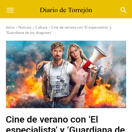
Inicio
Noticias
Cultura
Cine de verano con 'El especialista' y
'Guardiana de los dragones'
Cine de verano con ‘El
especialista’ y ‘Guardiana de