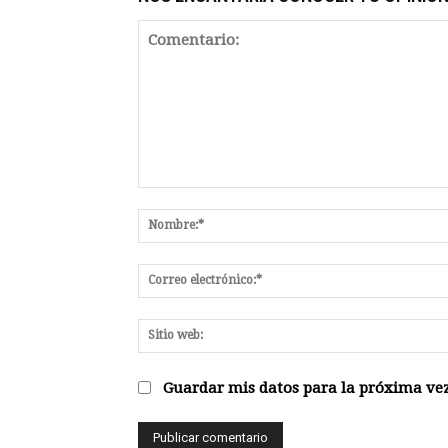
Comentario:
Guardar mis datos para la próxima vez