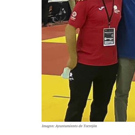
Imagen: Ayuntamiento de Torrejón