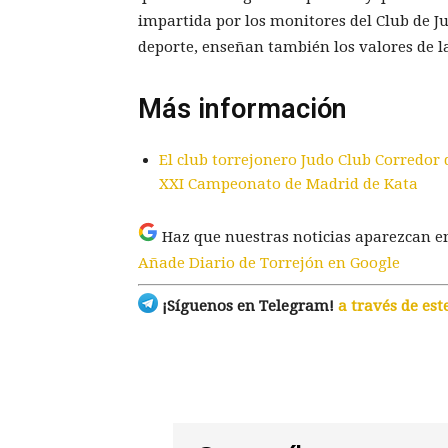
impartida por los monitores del Club de J
deporte, enseñan también los valores de la 
Más información
El club torrejonero Judo Club Corredor
XXI Campeonato de Madrid de Kata
Haz que nuestras noticias aparezcan e
Añade Diario de Torrejón en Google
¡Síguenos en Telegram!
a través de est