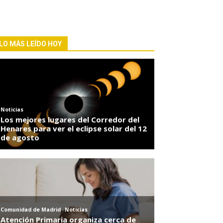
LO MÁS LEÍDO HOY