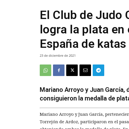
El Club de Judo 
logra la plata e
España de katas
23 de diciembre de 2021
Mariano Arroyo y Juan García, 
consiguieron la medalla de plat
Mariano Arroyo y Juan García, pertenecien
Torrejón de Ardoz, participaron en el pa