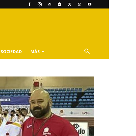
SOCIEDAD
MÁS