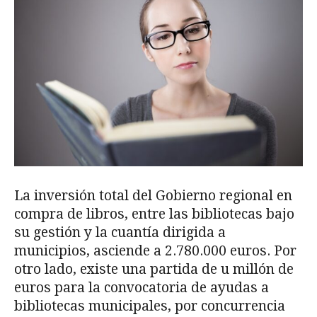
La inversión total del Gobierno regional en
compra de libros, entre las bibliotecas bajo
su gestión y la cuantía dirigida a
municipios, asciende a 2.780.000 euros. Por
otro lado, existe una partida de u millón de
euros para la convocatoria de ayudas a
bibliotecas municipales, por concurrencia