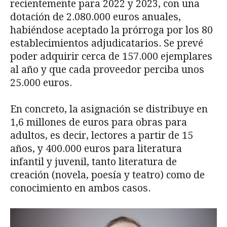
recientemente para 2022 y 2023, con una
dotación de 2.080.000 euros anuales,
habiéndose aceptado la prórroga por los 80
establecimientos adjudicatarios. Se prevé
poder adquirir cerca de 157.000 ejemplares
al año y que cada proveedor perciba unos
25.000 euros.
En concreto, la asignación se distribuye en
1,6 millones de euros para obras para
adultos, es decir, lectores a partir de 15
años, y 400.000 euros para literatura
infantil y juvenil, tanto literatura de
creación (novela, poesía y teatro) como de
conocimiento en ambos casos.