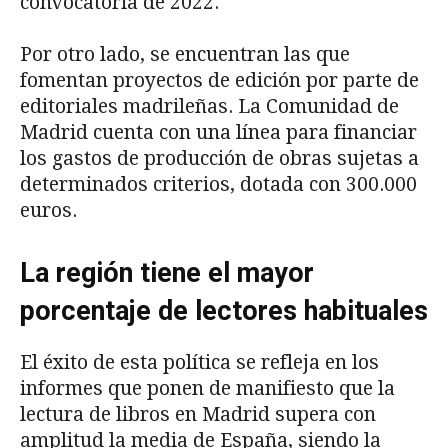
convocatoria de 2022.
Por otro lado, se encuentran las que
fomentan proyectos de edición por parte de
editoriales madrileñas. La Comunidad de
Madrid cuenta con una línea para financiar
los gastos de producción de obras sujetas a
determinados criterios, dotada con 300.000
euros.
La región tiene el mayor
porcentaje de lectores habituales
El éxito de esta política se refleja en los
informes que ponen de manifiesto que la
lectura de libros en Madrid supera con
amplitud la media de España, siendo la