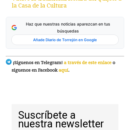
la Casa de la Cultura
Haz que nuestras noticias aparezcan en tus
búsquedas
Añade Diario de Torrejón en Google
¡Síguenos en Telegram!
a través de este enlace
o
síguenos en Facebook
aquí
.
Suscríbete a
nuestra newsletter