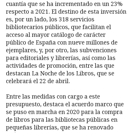
cuantía que se ha incrementado en un 23%
respecto a 2021. El destino de esta inversión
es, por un lado, los 318 servicios
bibliotecarios públicos, que facilitan el
acceso al mayor catálogo de carácter
público de España con nueve millones de
ejemplares, y, por otro, las subvenciones
para editoriales y librerías, así como las
actividades de promoción, entre las que
destacan La Noche de los Libros,
que se
celebrará el 22 de abril.
Entre las medidas con cargo a este
presupuesto, destaca el acuerdo marco que
se puso en marcha en 2020 para la compra
de libros para las bibliotecas públicas en
pequeñas librerías, que se ha renovado