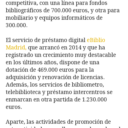
competitiva, con una línea para fondos
bibliográficos de 700.000 euros, y otra para
mobiliario y equipos informáticos de
300.000.
El servicio de préstamo digital
eBiblio
Madrid,
que arrancó en 2014 y que ha
registrado un crecimiento muy destacable
en los últimos años, dispone de una
dotación de 469.000 euros para la
adquisición y renovación de licencias.
Además, los servicios de bibliometro,
telebiblioteca y préstamo intercentros se
enmarcan en otra partida de 1.230.000
euros.
Aparte, las actividades de promoción de