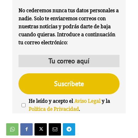
No cederemos nunca tus datos personales a
nadie. Solo te enviaremos correos con
nuestras noticias y podrás darte de baja
cuando quieras. Introduce a continuación
tu correo electrónico:
He leído y acepto el
Aviso Legal
y la
Política de Privacidad
.
We're
by
SendX