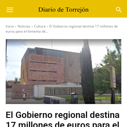
Inicio
Noticias
Cultura
El Gobierno regional destina 17 millones de
euros para el fomento de...
El Gobierno regional destina
17 millones de euros para el