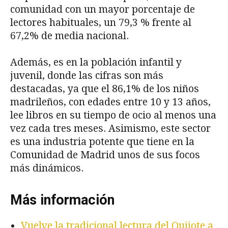
comunidad con un mayor porcentaje de
lectores habituales, un 79,3 % frente al
67,2% de media nacional.
Además, es en la población infantil y
juvenil, donde las cifras son más
destacadas, ya que el 86,1% de los niños
madrileños, con edades entre 10 y 13 años,
lee libros en su tiempo de ocio al menos una
vez cada tres meses. Asimismo, este sector
es una industria potente que tiene en la
Comunidad de Madrid unos de sus focos
más dinámicos.
Más información
Vuelve la tradicional lectura del Quijote a