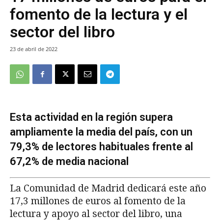
fomento de la lectura y el
sector del libro
23 de abril de 2022
Esta actividad en la región supera
ampliamente la media del país, con un
79,3% de lectores habituales frente al
67,2% de media nacional
La Comunidad de Madrid dedicará este año
17,3 millones de euros al fomento de la
lectura y apoyo al sector del libro, una