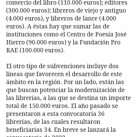
comercio del libro (110.000 euros); editores
(300.000 euros); libreros de viejo y antiguo
(4.000 euros), y libreros de lance (4.000
euros). A éstas hay que sumar las de
instituciones como el Centro de Poesía José
Hierro (90.000 euros) y la Fundación Pro
RAE (100.000 euros).
El otro tipo de subvenciones incluye dos
líneas que favorecen el desarrollo de este
ámbito en la región. Por un lado, están las
que buscan potenciar la modernización de
las librerías, a las que se destina un importe
total de 150.000 euros. El año pasado se
presentaron a esta convocatoria 36
librerías, de las cuales resultaron
beneficiarias 34. En breve se lanzará la