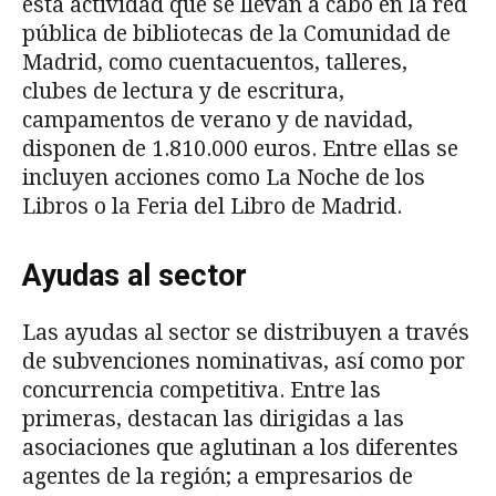
esta actividad que se llevan a cabo en la red
pública de bibliotecas de la Comunidad de
Madrid, como cuentacuentos, talleres,
clubes de lectura y de escritura,
campamentos de verano y de navidad,
disponen de 1.810.000 euros. Entre ellas se
incluyen acciones como La Noche de los
Libros o la Feria del Libro de Madrid.
Ayudas al sector
Las ayudas al sector se distribuyen a través
de subvenciones nominativas, así como por
concurrencia competitiva. Entre las
primeras, destacan las dirigidas a las
asociaciones que aglutinan a los diferentes
agentes de la región; a empresarios de