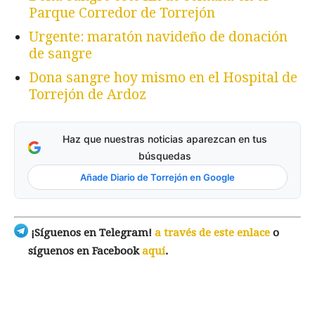
Parque Corredor de Torrejón
Urgente: maratón navideño de donación
de sangre
Dona sangre hoy mismo en el Hospital de
Torrejón de Ardoz
Haz que nuestras noticias aparezcan en tus
búsquedas
Añade Diario de Torrejón en Google
¡Síguenos en Telegram!
a través de este enlace
o
síguenos en Facebook
aquí
.