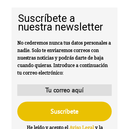
Suscríbete a
nuestra newsletter
No cederemos nunca tus datos personales a
nadie. Solo te enviaremos correos con
nuestras noticias y podrás darte de baja
cuando quieras. Introduce a continuación
tu correo electrónico:
He leído y acepto el
Aviso Legal
y la