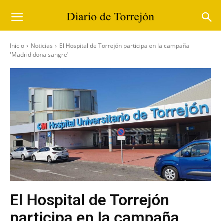
Inicio
Noticias
El Hospital de Torrejón participa en la campaña
'Madrid dona sangre'
El Hospital de Torrejón
participa en la campaña