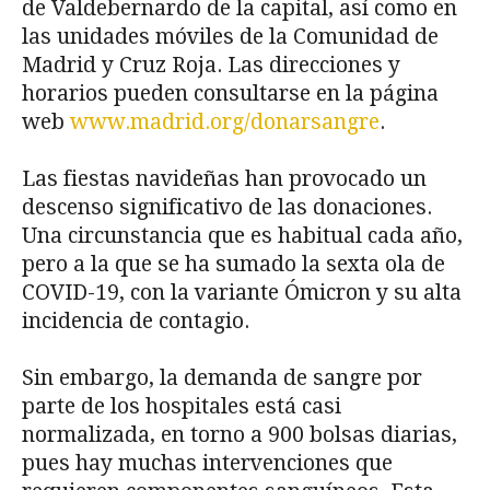
de Valdebernardo de la capital, así como en
las unidades móviles de la Comunidad de
Madrid y Cruz Roja. Las direcciones y
horarios pueden consultarse en la página
web
www.madrid.org/donarsangre
.
Las fiestas navideñas han provocado un
descenso significativo de las donaciones.
Una circunstancia que es habitual cada año,
pero a la que se ha sumado la sexta ola de
COVID-19, con la variante Ómicron y su alta
incidencia de contagio.
Sin embargo, la demanda de sangre por
parte de los hospitales está casi
normalizada, en torno a 900 bolsas diarias,
pues hay muchas intervenciones que