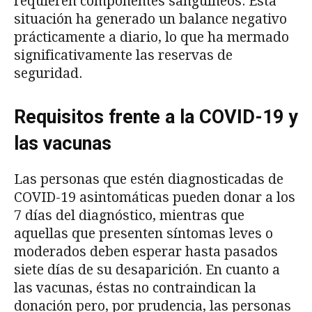
requieren componentes sanguíneos. Esta
situación ha generado un balance negativo
prácticamente a diario, lo que ha mermado
significativamente las reservas de
seguridad.
Requisitos frente a la COVID-19 y
las vacunas
Las personas que estén diagnosticadas de
COVID-19 asintomáticas pueden donar a los
7 días del diagnóstico, mientras que
aquellas que presenten síntomas leves o
moderados deben esperar hasta pasados
siete días de su desaparición. En cuanto a
las vacunas, éstas no contraindican la
donación pero, por prudencia, las personas