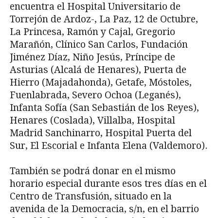
encuentra el Hospital Universitario de
Torrejón de Ardoz-, La Paz, 12 de Octubre,
La Princesa, Ramón y Cajal, Gregorio
Marañón, Clínico San Carlos, Fundación
Jiménez Díaz, Niño Jesús, Príncipe de
Asturias (Alcalá de Henares), Puerta de
Hierro (Majadahonda), Getafe, Móstoles,
Fuenlabrada, Severo Ochoa (Leganés),
Infanta Sofía (San Sebastián de los Reyes),
Henares (Coslada), Villalba, Hospital
Madrid Sanchinarro, Hospital Puerta del
Sur, El Escorial e Infanta Elena (Valdemoro).
También se podrá donar en el mismo
horario especial durante esos tres días en el
Centro de Transfusión, situado en la
avenida de la Democracia, s/n, en el barrio