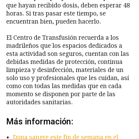
que hayan recibido dosis, deben esperar 48
horas. Si tras pasar este tiempo, se
encuentran bien, pueden hacerlo.
El Centro de Transfusión recuerda a los
madrileños que los espacios dedicados a
esta actividad son seguros, cuentan con las
debidas medidas de protección, continua
limpieza y desinfección, materiales de un
solo uso y profesionales que les cuidan, así
como con todas las medidas que en cada
momento se disponen por parte de las
autoridades sanitarias.
Más información:
Dona sangre este fin de semana en el