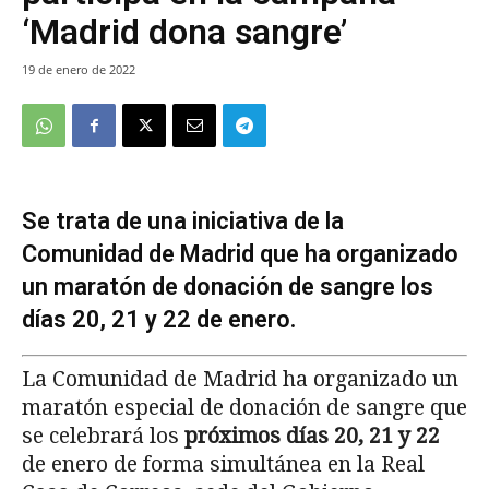
‘Madrid dona sangre’
19 de enero de 2022
Se trata de una iniciativa de la
Comunidad de Madrid que ha organizado
un maratón de donación de sangre los
días 20, 21 y 22 de enero.
La Comunidad de Madrid ha organizado un
maratón especial de donación de sangre que
se celebrará los
próximos días 20, 21 y 22
de enero de forma simultánea en la Real