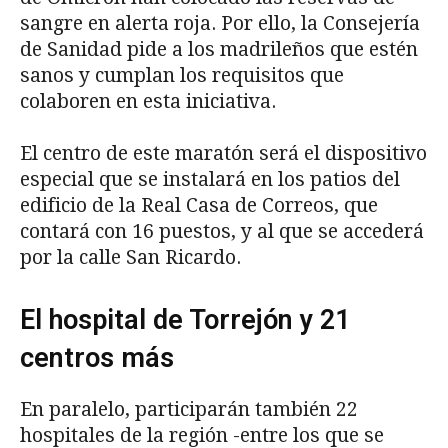
sangre en alerta roja. Por ello, la Consejería
de Sanidad pide a los madrileños que estén
sanos y cumplan los requisitos que
colaboren en esta iniciativa.
El centro de este maratón será el dispositivo
especial que se instalará en los patios del
edificio de la Real Casa de Correos, que
contará con 16 puestos, y al que se accederá
por la calle San Ricardo.
El hospital de Torrejón y 21
centros más
En paralelo, participarán también 22
hospitales de la región -entre los que se