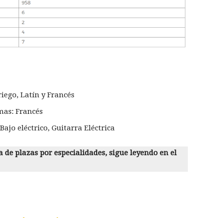
iego, Latín y Francés
omas: Francés
Bajo eléctrico, Guitarra Eléctrica
a de plazas por especialidades, sigue leyendo en el