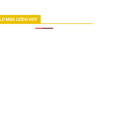
LO MÁS LEÍDO HOY