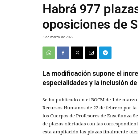
Habrá 977 plazas
oposiciones de 
3 de marzo de 2022
La modificación supone el incr
especialidades y la inclusión d
Se ha publicado en el BOCM de 1 de marzo 
Recursos Humanos de 22 de febrero por la 
los Cuerpos de Profesores de Enseñanza S
de plazas ofertadas con las correspondient
esta ampliación las plazas finalmente ofer