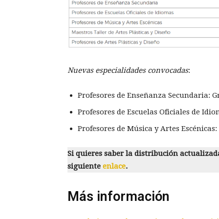
Nuevas especialidades convocadas
:
Profesores de Enseñanza Secundaria: Gr
Profesores de Escuelas Oficiales de Idi
Profesores de Música y Artes Escénicas: 
Si quieres saber la distribución actualizad
siguiente
enlace
.
Más información