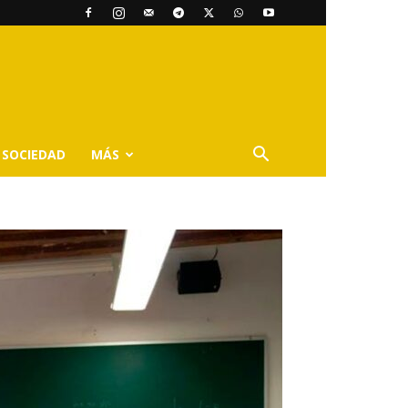
SOCIEDAD
MÁS