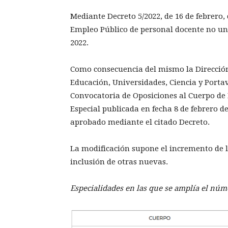
Mediante Decreto 5/2022, de 16 de febrero,
Empleo Público de personal docente no un
2022.
Como consecuencia del mismo la Dirección
Educación, Universidades, Ciencia y Porta
Convocatoria de Oposiciones al Cuerpo de
Especial publicada en fecha 8 de febrero d
aprobado mediante el citado Decreto.
La modificación supone el incremento de l
inclusión de otras nuevas.
Especialidades en las que se amplía el núm