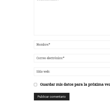
Comentario:
Guardar mis datos para la próxima vez