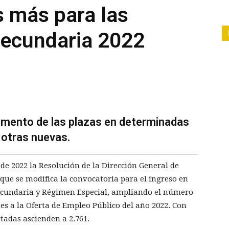
 más para las
Secundaria 2022
emento de las plazas en determinadas
e otras nuevas.
de 2022 la Resolución de la Dirección General de
que se modifica la convocatoria para el ingreso en
ecundaria y Régimen Especial, ampliando el número
es a la Oferta de Empleo Público del año 2022. Con
tadas ascienden a 2.761.