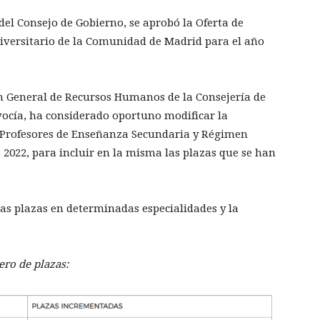
 del Consejo de Gobierno, se aprobó la Oferta de
iversitario de la Comunidad de Madrid para el año
 General de Recursos Humanos de la Consejería de
vocía, ha considerado oportuno modificar la
 Profesores de Enseñanza Secundaria y Régimen
e 2022, para incluir en la misma las plazas que se han
as plazas en determinadas especialidades y la
ero de plazas: