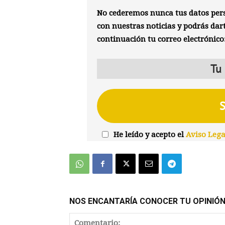
No cederemos nunca tus datos pers
con nuestras noticias y podrás dar
continuación tu correo electrónico
He leído y acepto el
Aviso Lega
NOS ENCANTARÍA CONOCER TU OPINIÓ