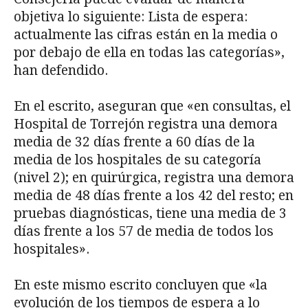
objetiva lo siguiente: Lista de espera:
actualmente las cifras están en la media o
por debajo de ella en todas las categorías»,
han defendido.
En el escrito, aseguran que «en consultas, el
Hospital de Torrejón registra una demora
media de 32 días frente a 60 días de la
media de los hospitales de su categoría
(nivel 2); en quirúrgica, registra una demora
media de 48 días frente a los 42 del resto; en
pruebas diagnósticas, tiene una media de 3
días frente a los 57 de media de todos los
hospitales».
En este mismo escrito concluyen que «la
evolución de los tiempos de espera a lo