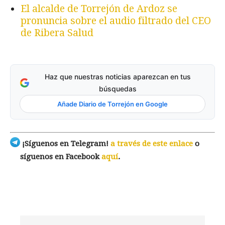
El alcalde de Torrejón de Ardoz se
pronuncia sobre el audio filtrado del CEO
de Ribera Salud
Haz que nuestras noticias aparezcan en tus
búsquedas
Añade Diario de Torrejón en Google
¡Síguenos en Telegram!
a través de este enlace
o
síguenos en Facebook
aquí
.