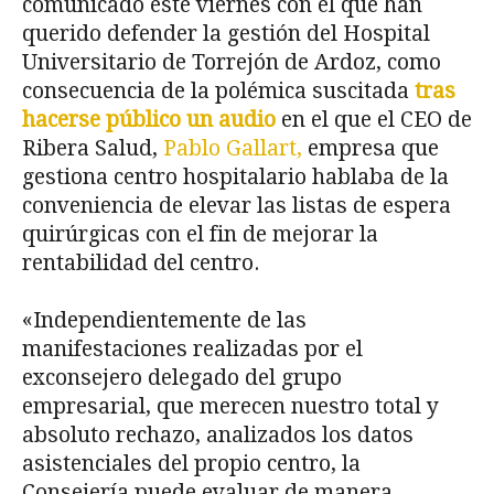
comunicado este viernes con el que han
querido defender la gestión del Hospital
Universitario de Torrejón de Ardoz, como
consecuencia de la polémica suscitada
tras
hacerse público un audio
en el que el CEO de
Ribera Salud,
Pablo Gallart,
empresa que
gestiona centro hospitalario hablaba de la
conveniencia de elevar las listas de espera
quirúrgicas con el fin de mejorar la
rentabilidad del centro.
«Independientemente de las
manifestaciones realizadas por el
exconsejero delegado del grupo
empresarial, que merecen nuestro total y
absoluto rechazo, analizados los datos
asistenciales del propio centro, la
Consejería puede evaluar de manera