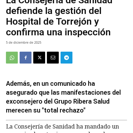
defiende la gestión del
Hospital de Torrejón y
confirma una inspección
5 de diciembre de 2025
Además, en un comunicado ha
asegurado que las manifestaciones del
exconsejero del Grupo Ribera Salud
merecen su "total rechazo"
La Consejería de Sanidad ha mandado un