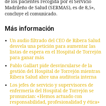
de los pacientes recogida por el Servicio
Madrileño de Salud (SERMAS), es de 8,5»,
concluye el comunicado.
Más información
Un audio filtrado del CEO de Ribera Salud
desvela una petición para aumentar las
listas de espera en el Hospital de Torrejón
para ganar más
Pablo Gallart pide desvincularse de la
gestión del Hospital de Torrejón mientras
Ribera Salud abre una auditoría interna
Los jefes de servicio y supervisores de
enfermería del Hospital de Torrejón se
pronuncian: «Hemos actuado con
responsabilidad, profesionalidad y ética»