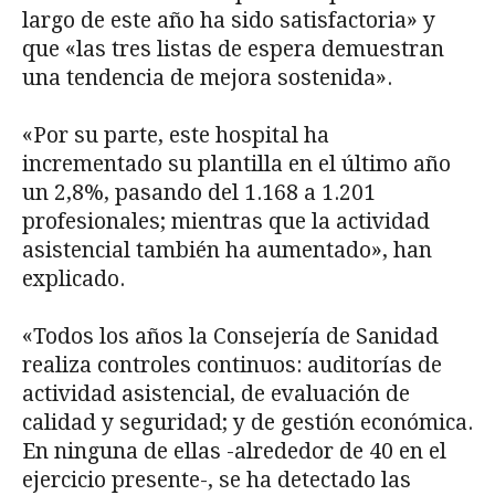
largo de este año ha sido satisfactoria» y
que «las tres listas de espera demuestran
una tendencia de mejora sostenida».
«Por su parte, este hospital ha
incrementado su plantilla en el último año
un 2,8%, pasando del 1.168 a 1.201
profesionales; mientras que la actividad
asistencial también ha aumentado», han
explicado.
«Todos los años la Consejería de Sanidad
realiza controles continuos: auditorías de
actividad asistencial, de evaluación de
calidad y seguridad; y de gestión económica.
En ninguna de ellas -alrededor de 40 en el
ejercicio presente-, se ha detectado las