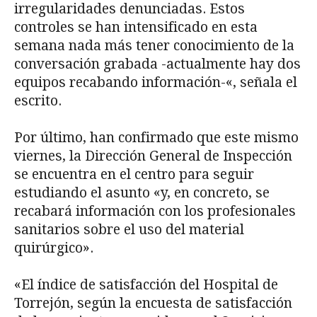
irregularidades denunciadas. Estos
controles se han intensificado en esta
semana nada más tener conocimiento de la
conversación grabada -actualmente hay dos
equipos recabando información-«, señala el
escrito.
Por último, han confirmado que este mismo
viernes, la Dirección General de Inspección
se encuentra en el centro para seguir
estudiando el asunto «y, en concreto, se
recabará información con los profesionales
sanitarios sobre el uso del material
quirúrgico».
«El índice de satisfacción del Hospital de
Torrejón, según la encuesta de satisfacción