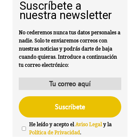
Suscríbete a
nuestra newsletter
No cederemos nunca tus datos personales a
nadie. Solo te enviaremos correos con
nuestras noticias y podrás darte de baja
cuando quieras. Introduce a continuación
tu correo electrónico:
He leído y acepto el
Aviso Legal
y la
Política de Privacidad
.
We're
by
SendX