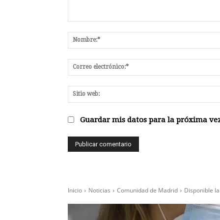
Comentario:
Guardar mis datos para la próxima vez