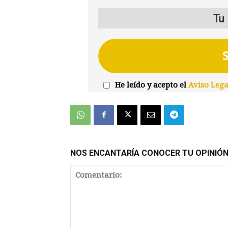
He leído y acepto el
Aviso Lega
NOS ENCANTARÍA CONOCER TU OPINIÓ