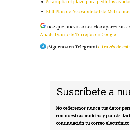
Se amplía el plazo para pedir las ayuda
El II Plan de Accesibilidad de Metro m
Haz que nuestras noticias aparezcan e
Añade Diario de Torrejón en Google
¡Síguenos en Telegram!
a través de est
Suscríbete a nu
No cederemos nunca tus datos pers
con nuestras noticias y podrás dar
continuación tu correo electrónico