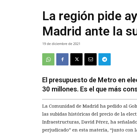
La región pide a
Madrid ante la su
19 de diciembre de 2021
El presupuesto de Metro en ele
30 millones. Es el que más con
La Comunidad de Madrid ha pedido al Gobi
las subidas históricas del precio de la elec
Infraestructuras, David Pérez, ha señalad
perjudicado” en esta materia, “junto con l