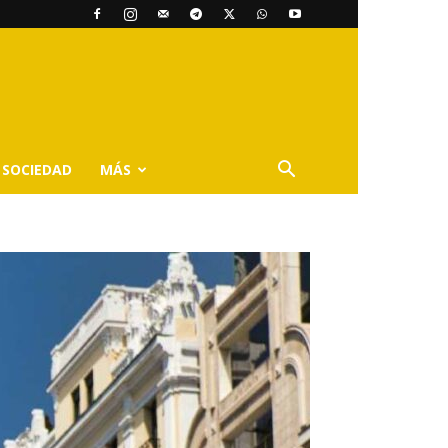
SOCIEDAD
MÁS