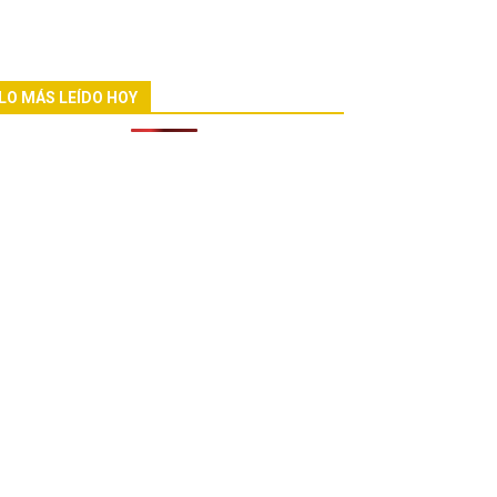
LO MÁS LEÍDO HOY