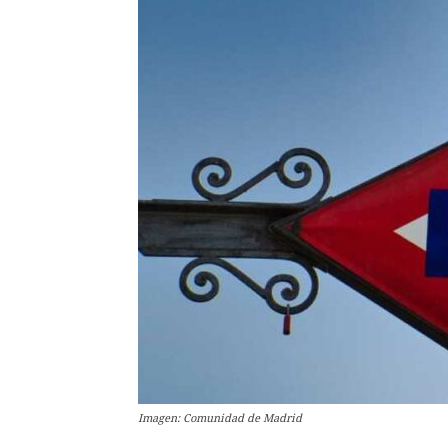
Imagen: Comunidad de Madrid