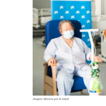
Imagen: Músicos por la Salud