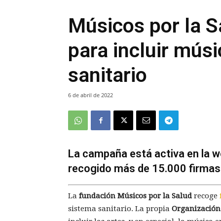
Músicos por la S
para incluir músi
sanitario
6 de abril de 2022
La campaña está activa en la w
recogido más de 15.000 firmas
La
fundación Músicos por la Salud
recoge
sistema sanitario. La propia
Organización