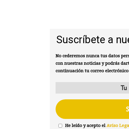
Suscríbete a nu
No cederemos nunca tus datos pers
con nuestras noticias y podrás dar
continuación tu correo electrónico
He leído y acepto el
Aviso Lega