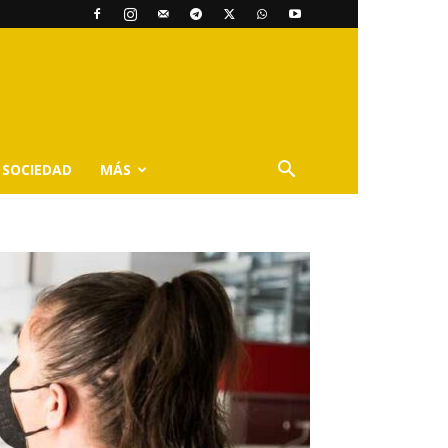
SOCIEDAD
MÁS