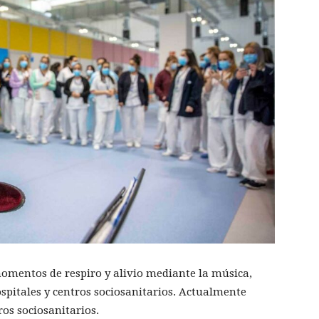
momentos de respiro y alivio mediante la música,
spitales y centros sociosanitarios. Actualmente
ros sociosanitarios.