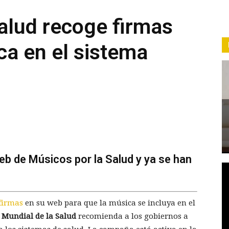
alud recoge firmas
ca en el sistema
eb de Músicos por la Salud y ya se han
firmas
en su web para que la música se incluya en el
 Mundial de la Salud
recomienda a los gobiernos a