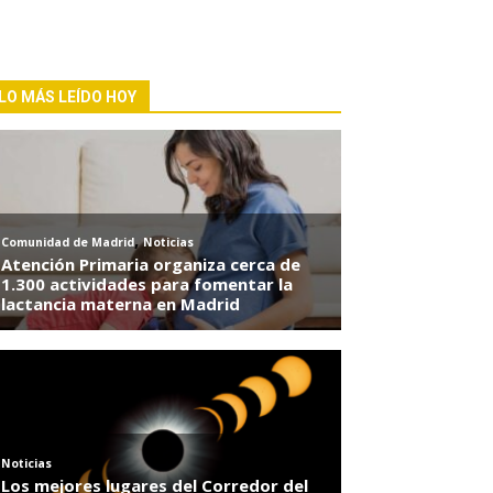
LO MÁS LEÍDO HOY