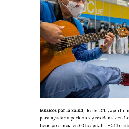
Músicos por la Salud
, desde 2015, aporta 
para ayudar a pacientes y residentes en ho
tiene presencia en 60 hospitales y 215 cent