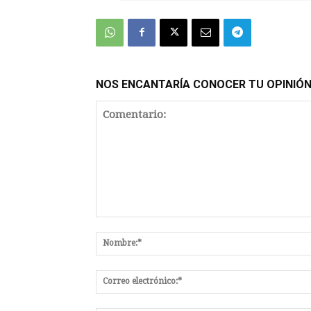
NOS ENCANTARÍA CONOCER TU OPINIÓ
Comentario: