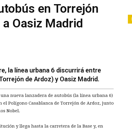
utobús en Torrejón
a a Oasiz Madrid
e, la línea urbana 6 discurrirá entre
Torrejón de Ardoz) y Oasiz Madrid.
na nueva lanzadera de autobús (la línea urbana 6)
en el Polígono Casablanca de Torrejón de Ardoz, junto
ios Nobel.
tución y llega hasta la carretera de la Base y, en