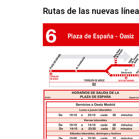
Rutas de las nuevas líne