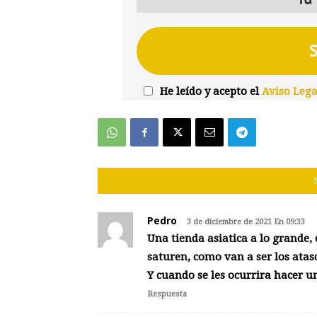
He leído y acepto el
Aviso Lega
Pedro
3 de diciembre de 2021 En 09:33
Una tienda asiatica a lo grande,
saturen, como van a ser los atasc
Y cuando se les ocurrira hacer un
Respuesta