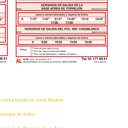
u nueva tienda en Oasiz Madrid
Torrejón de Ardoz