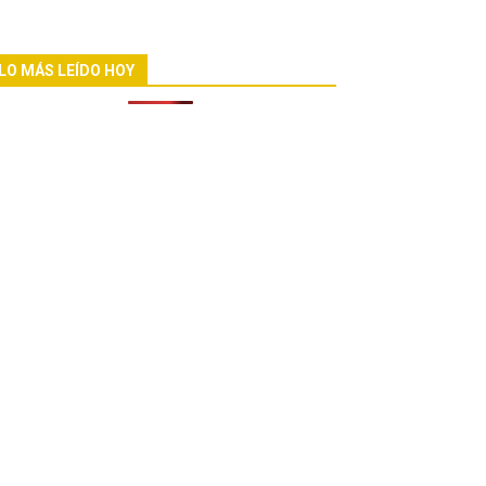
LO MÁS LEÍDO HOY