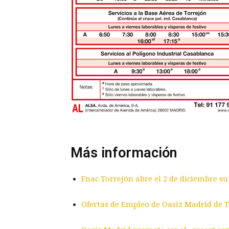
Más información
Fnac Torrejón abre el 2 de diciembre s
Ofertas de Empleo de Oasiz Madrid de 