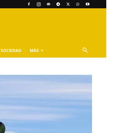
SOCIEDAD
MÁS