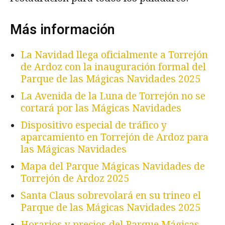
Más información
La Navidad llega oficialmente a Torrejón
de Ardoz con la inauguración formal del
Parque de las Mágicas Navidades 2025
La Avenida de la Luna de Torrejón no se
cortará por las Mágicas Navidades
Dispositivo especial de tráfico y
aparcamiento en Torrejón de Ardoz para
las Mágicas Navidades
Mapa del Parque Mágicas Navidades de
Torrejón de Ardoz 2025
Santa Claus sobrevolará en su trineo el
Parque de las Mágicas Navidades 2025
Horarios y precios del Parque Mágicas