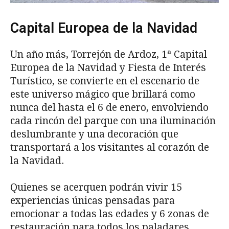
Capital Europea de la Navidad
Un año más, Torrejón de Ardoz, 1ª Capital
Europea de la Navidad y Fiesta de Interés
Turístico, se convierte en el escenario de
este universo mágico que brillará como
nunca del hasta el 6 de enero, envolviendo
cada rincón del parque con una iluminación
deslumbrante y una decoración que
transportará a los visitantes al corazón de
la Navidad.
Quienes se acerquen podrán vivir 15
experiencias únicas pensadas para
emocionar a todas las edades y 6 zonas de
restauración para todos los paladares.