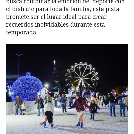
busca combinar la emoción del deporte con
el disfrute para toda la familia, esta pista
promete ser el lugar ideal para crear
recuerdos inolvidables durante esta
temporada.