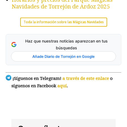
Navidades de Torrejón de Ardoz 2025
Toda la información sobre las Mágicas Navidades
Haz que nuestras noticias aparezcan en tus
búsquedas
Añade Diario de Torrejón en Google
¡Síguenos en Telegram!
a través de este enlace
o
síguenos en Facebook
aquí
.