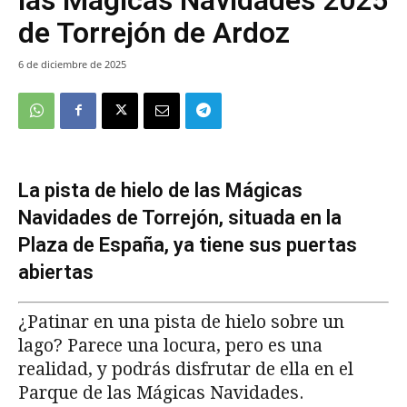
de Torrejón de Ardoz
6 de diciembre de 2025
La pista de hielo de las Mágicas
Navidades de Torrejón, situada en la
Plaza de España, ya tiene sus puertas
abiertas
¿Patinar en una pista de hielo sobre un
lago? Parece una locura, pero es una
realidad, y podrás disfrutar de ella en el
Parque de las Mágicas Navidades.