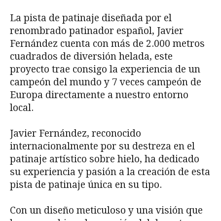
La pista de patinaje diseñada por el
renombrado patinador español, Javier
Fernández cuenta con más de 2.000 metros
cuadrados de diversión helada, este
proyecto trae consigo la experiencia de un
campeón del mundo y 7 veces campeón de
Europa directamente a nuestro entorno
local.
Javier Fernández, reconocido
internacionalmente por su destreza en el
patinaje artístico sobre hielo, ha dedicado
su experiencia y pasión a la creación de esta
pista de patinaje única en su tipo.
Con un diseño meticuloso y una visión que