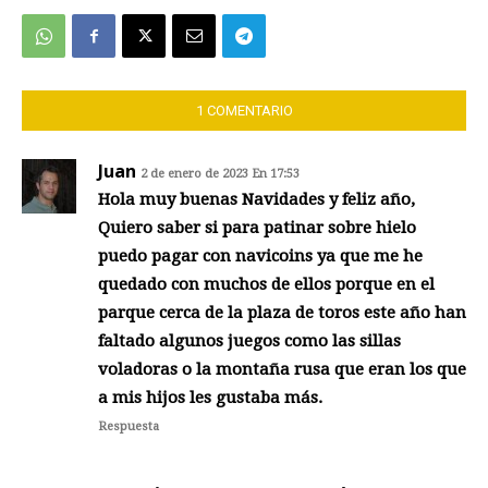
1 COMENTARIO
Juan
2 de enero de 2023 En 17:53
Hola muy buenas Navidades y feliz año,
Quiero saber si para patinar sobre hielo
puedo pagar con navicoins ya que me he
quedado con muchos de ellos porque en el
parque cerca de la plaza de toros este año han
faltado algunos juegos como las sillas
voladoras o la montaña rusa que eran los que
a mis hijos les gustaba más.
Respuesta