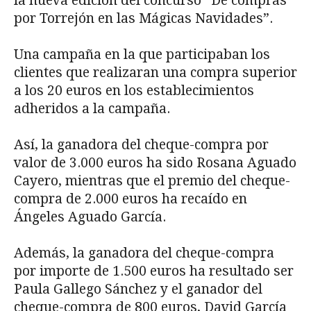
la nueva edición del concurso “De compras
por Torrejón en las Mágicas Navidades”.
Una campaña en la que participaban los
clientes que realizaran una compra superior
a los 20 euros en los establecimientos
adheridos a la campaña.
Así, la ganadora del cheque-compra por
valor de 3.000 euros ha sido Rosana Aguado
Cayero, mientras que el premio del cheque-
compra de 2.000 euros ha recaído en
Ángeles Aguado García.
Además, la ganadora del cheque-compra
por importe de 1.500 euros ha resultado ser
Paula Gallego Sánchez y el ganador del
cheque-compra de 800 euros, David García