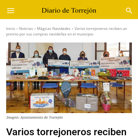
Inicio
Noticias
Mágicas Navidades
Varios torrejoneros reciben un
premio por sus compras navideñas en el municipio
Imagen: Ayuntamiento de Torrejón
Varios torrejoneros reciben