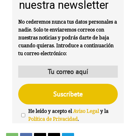
nuestra newsletter
No cederemos nunca tus datos personales a
nadie. Solo te enviaremos correos con
nuestras noticias y podrás darte de baja
cuando quieras. Introduce a continuación
tu correo electrónico:
He leído y acepto el
Aviso Legal
y la
Política de Privacidad
.
We're
by
SendX