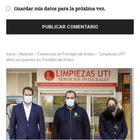
Guardar mis datos para la próxima vez.