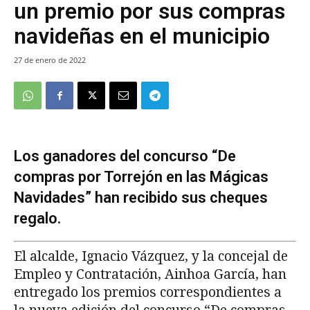
un premio por sus compras
navideñas en el municipio
27 de enero de 2022
Los ganadores del concurso “De
compras por Torrejón en las Mágicas
Navidades” han recibido sus cheques
regalo.
El alcalde, Ignacio Vázquez, y la concejal de
Empleo y Contratación, Ainhoa García, han
entregado los premios correspondientes a