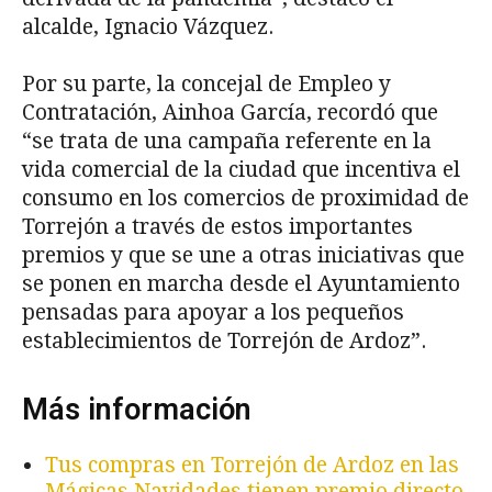
alcalde, Ignacio Vázquez.
Por su parte, la concejal de Empleo y
Contratación, Ainhoa García, recordó que
“se trata de una campaña referente en la
vida comercial de la ciudad que incentiva el
consumo en los comercios de proximidad de
Torrejón a través de estos importantes
premios y que se une a otras iniciativas que
se ponen en marcha desde el Ayuntamiento
pensadas para apoyar a los pequeños
establecimientos de Torrejón de Ardoz”.
Más información
Tus compras en Torrejón de Ardoz en las
Mágicas Navidades tienen premio directo