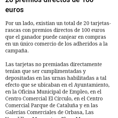
euros
Por un lado, existían un total de 20 tarjetas-
rascas con premios directos de 100 euros
que el ganador puede canjear en compras
en un único comercio de los adheridos a la
campaña.
Las tarjetas no premiadas directamente
tenían que ser cumplimentadas y
depositadas en las urnas habilitadas a tal
efecto que se ubicaban en el Ayuntamiento,
en la Oficina Municipal de Empleo, en el
Centro Comercial El Círculo, en el Centro
Comercial Parque de Cataluña y en las
Galerías Comerciales de Orbasa, Las