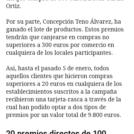
Ortiz.
Por su parte, Concepción Teno Álvarez, ha
ganado el lote de productos. Estos premios
tendrán que canjearse en compras no
superiores a 300 euros por comercio en
cualquiera de los locales participantes.
Así, hasta el pasado 5 de enero, todos
aquellos clientes que hicieron compras
superiores a 20 euros en cualquiera de los
establecimientos suscritos a la campaña
recibieron una tarjeta-rasca a través de la
cual han podido optar a dos tipos de
premios por un valor total de 9.800 euros.
20 premios directos de 100