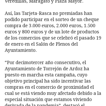
Veredillas, Maragato y Plaza Mayor.
Así, las Tarjeta-Rasca no premiadas han
podido participar en el sorteo de un cheque
compra de 3.000 euros, 2.000 euros, 1.500
euros y 800 euros y de un lote de productos
de los comercios que se celebró el pasado 19
de enero en el Salón de Plenos del
Ayuntamiento.
“Por decimotercer año consecutivo, el
Ayuntamiento de Torrejón de Ardoz ha
puesto en marcha esta campaña, cuyo
objetivo principal ha sido incentivar las
compras en el comercio de proximidad el
cual se está viendo muy afectado debido a la
especial situación que estamos viviendo
derivada de la pandemia”, destacó el