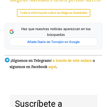
Toda la información sobre las Mágicas Navidades
Haz que nuestras noticias aparezcan en tus
búsquedas
Añade Diario de Torrejón en Google
¡Síguenos en Telegram!
a través de este enlace
o
síguenos en Facebook
aquí
.
Suscríbete a