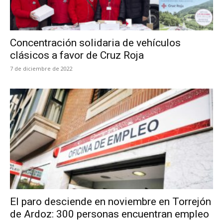
Concentración solidaria de vehículos
clásicos a favor de Cruz Roja
7 de diciembre de 2022
El paro desciende en noviembre en Torrejón
de Ardoz: 300 personas encuentran empleo