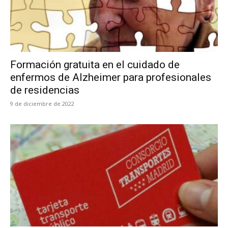
Formación gratuita en el cuidado de
enfermos de Alzheimer para profesionales
de residencias
9 de diciembre de 2022