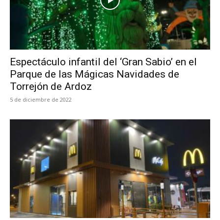
Espectáculo infantil del ‘Gran Sabio’ en el
Parque de las Mágicas Navidades de
Torrejón de Ardoz
5 de diciembre de 2022