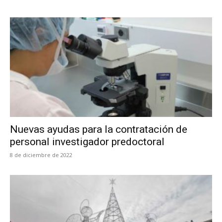
Nuevas ayudas para la contratación de
personal investigador predoctoral
8 de diciembre de 2022