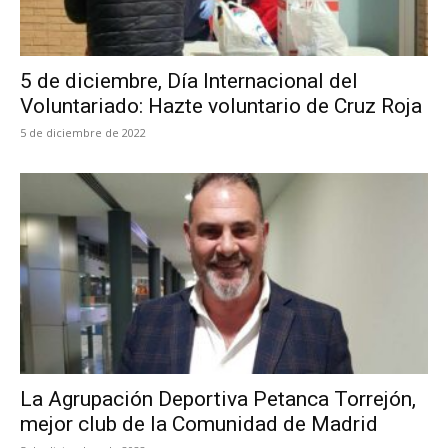
5 de diciembre, Día Internacional del
Voluntariado: Hazte voluntario de Cruz Roja
5 de diciembre de 2022
La Agrupación Deportiva Petanca Torrejón,
mejor club de la Comunidad de Madrid