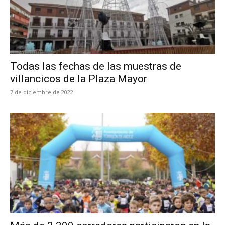
Todas las fechas de las muestras de
villancicos de la Plaza Mayor
7 de diciembre de 2022