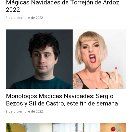
Mágicas Navidades de Torrejón de Ardoz
2022
9 de diciembre de 2022
Monólogos Mágicas Navidades: Sergio
Bezos y Sil de Castro, este fin de semana
9 de diciembre de 2022