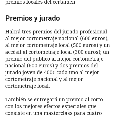
premios locales del certamen.
Premios y jurado
Habrá tres premios del jurado profesional
al mejor cortometraje nacional (600 euros),
al mejor cortometraje local (500 euros) y un
accésit al cortometraje local (300 euros); un
premio del público al mejor cortometraje
nacional (600 euros) y dos premios del
jurado joven de 400€ cada uno al mejor
cortometraje nacional y al mejor
cortometraje local.
También se entregará un premio al corto
con los mejores efectos especiales que
consiste en una masterclass para cuatro