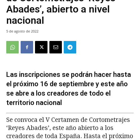
Abades’, abierto a nivel
nacional
5 de agosto de 2022
Las inscripciones se podrán hacer hasta
el próximo 16 de septiembre y este año
se abre a los creadores de todo el
territorio nacional
Se convoca el V Certamen de Cortometrajes
‘Reyes Abades’, este año abierto a los
creadores de toda España. Hasta el próximo