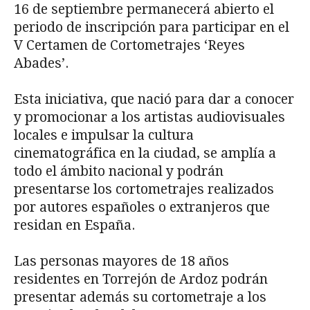
16 de septiembre permanecerá abierto el
periodo de inscripción para participar en el
V Certamen de Cortometrajes ‘Reyes
Abades’.
Esta iniciativa, que nació para dar a conocer
y promocionar a los artistas audiovisuales
locales e impulsar la cultura
cinematográfica en la ciudad, se amplía a
todo el ámbito nacional y podrán
presentarse los cortometrajes realizados
por autores españoles o extranjeros que
residan en España.
Las personas mayores de 18 años
residentes en Torrejón de Ardoz podrán
presentar además su cortometraje a los