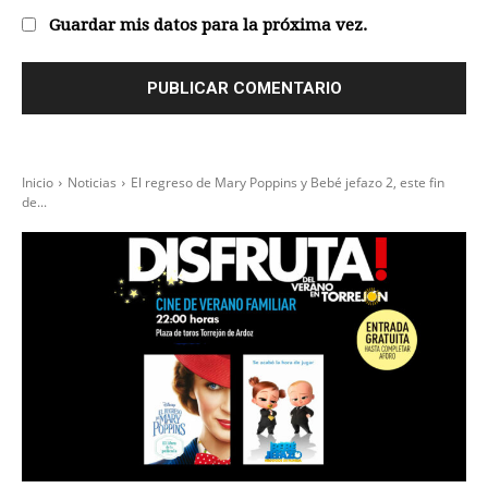
Guardar mis datos para la próxima vez.