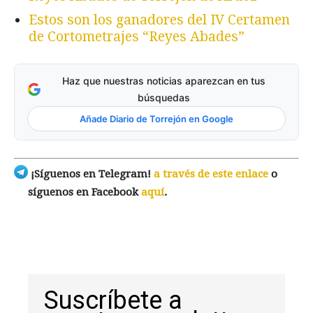
Estos son los ganadores del IV Certamen
de Cortometrajes “Reyes Abades”
Haz que nuestras noticias aparezcan en tus
búsquedas
Añade Diario de Torrejón en Google
¡Síguenos en Telegram!
a través de este enlace
o
síguenos en Facebook
aquí
.
Suscríbete a