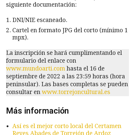
siguiente documentación:
DNI/NIE escaneado.
Cartel en formato JPG del corto (mínimo 1
mpx).
La inscripción se hará cumplimentando el
formulario del enlace con
www.mundoarti.com
hasta el 16 de
septiembre de 2022 a las 23:59 horas (hora
peninsular). Las bases completas se pueden
consultar en
www.torrejoncultural.es
Más información
Así es el mejor corto local del Certamen
Reyes Abades de Torrejón de Ardoz