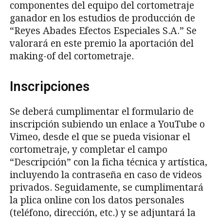
componentes del equipo del cortometraje
ganador en los estudios de producción de
“Reyes Abades Efectos Especiales S.A.” Se
valorará en este premio la aportación del
making-of del cortometraje.
Inscripciones
Se deberá cumplimentar el formulario de
inscripción subiendo un enlace a YouTube o
Vimeo, desde el que se pueda visionar el
cortometraje, y completar el campo
“Descripción” con la ficha técnica y artística,
incluyendo la contraseña en caso de videos
privados. Seguidamente, se cumplimentará
la plica online con los datos personales
(teléfono, dirección, etc.) y se adjuntará la