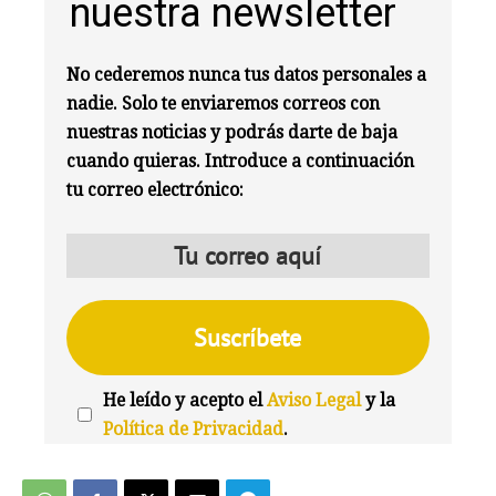
nuestra newsletter
No cederemos nunca tus datos personales a
nadie. Solo te enviaremos correos con
nuestras noticias y podrás darte de baja
cuando quieras. Introduce a continuación
tu correo electrónico:
He leído y acepto el
Aviso Legal
y la
Política de Privacidad
.
We're
by
SendX