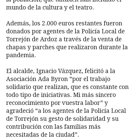
mundo de la cultura y el teatro.
Además, los 2.000 euros restantes fueron
donados por agentes de la Policía Local de
Torrejón de Ardoz a través de la venta de
chapas y parches que realizaron durante la
pandemia.
El alcalde, Ignacio Vázquez, felicitó a la
Asociación Ada Byron “por el trabajo
solidario que realizan, que es constante con
todo tipo de iniciativas. Mi más sincero
reconocimiento por vuestra labor” y
agradeció “a los agentes de la Policía Local
de Torrejón su gesto de solidaridad y su
contribución con las familias más
necesitadas de la ciudad”.