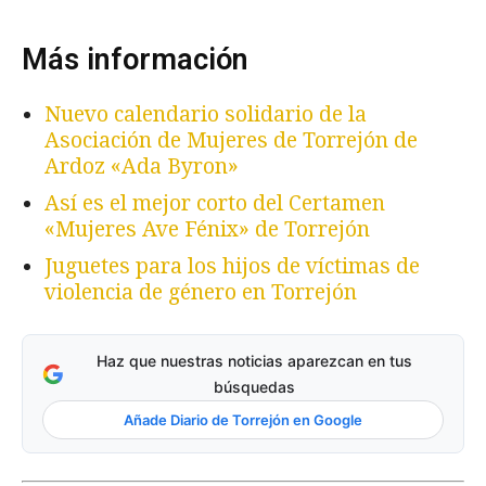
Más información
Nuevo calendario solidario de la
Asociación de Mujeres de Torrejón de
Ardoz «Ada Byron»
Así es el mejor corto del Certamen
«Mujeres Ave Fénix» de Torrejón
Juguetes para los hijos de víctimas de
violencia de género en Torrejón
Haz que nuestras noticias aparezcan en tus
búsquedas
Añade Diario de Torrejón en Google