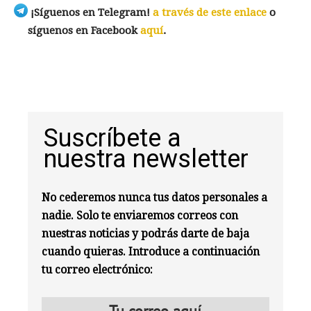
¡Síguenos en Telegram!
a través de este enlace
o
síguenos en Facebook
aquí
.
Suscríbete a
nuestra newsletter
No cederemos nunca tus datos personales a
nadie. Solo te enviaremos correos con
nuestras noticias y podrás darte de baja
cuando quieras. Introduce a continuación
tu correo electrónico: