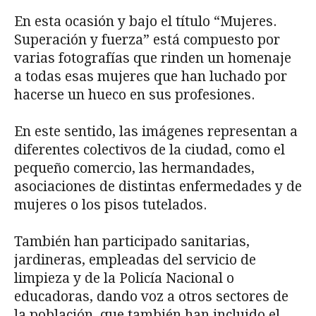
En esta ocasión y bajo el título “Mujeres.
Superación y fuerza” está compuesto por
varias fotografías que rinden un homenaje
a todas esas mujeres que han luchado por
hacerse un hueco en sus profesiones.
En este sentido, las imágenes representan a
diferentes colectivos de la ciudad, como el
pequeño comercio, las hermandades,
asociaciones de distintas enfermedades y de
mujeres o los pisos tutelados.
También han participado sanitarias,
jardineras, empleadas del servicio de
limpieza y de la Policía Nacional o
educadoras, dando voz a otros sectores de
la población, que también han incluido el