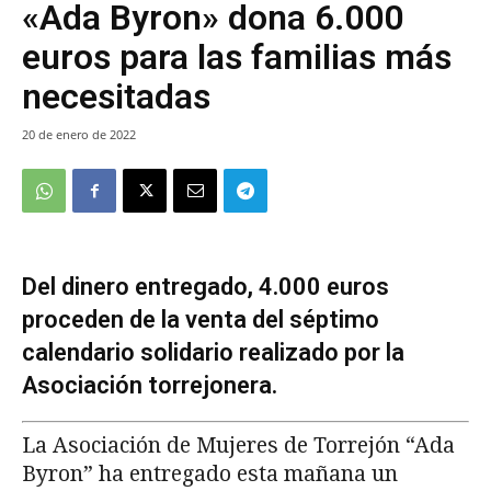
«Ada Byron» dona 6.000
euros para las familias más
necesitadas
20 de enero de 2022
Del dinero entregado, 4.000 euros
proceden de la venta del séptimo
calendario solidario realizado por la
Asociación torrejonera.
La Asociación de Mujeres de Torrejón “Ada
Byron” ha entregado esta mañana un