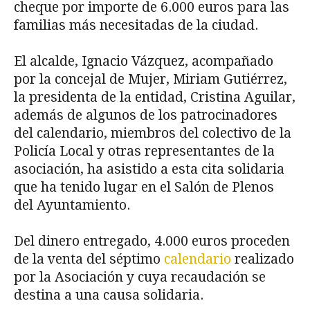
cheque por importe de 6.000 euros para las
familias más necesitadas de la ciudad.
El alcalde, Ignacio Vázquez, acompañado
por la concejal de Mujer, Miriam Gutiérrez,
la presidenta de la entidad, Cristina Aguilar,
además de algunos de los patrocinadores
del calendario, miembros del colectivo de la
Policía Local y otras representantes de la
asociación, ha asistido a esta cita solidaria
que ha tenido lugar en el Salón de Plenos
del Ayuntamiento.
Del dinero entregado, 4.000 euros proceden
de la venta del séptimo
calendario
realizado
por la Asociación y cuya recaudación se
destina a una causa solidaria.