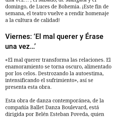
domingo, de Luces de Bohemia. ¡Este fin de
semana, el teatro vuelve a rendir homenaje
a la cultura de calidad!
Viernes: ‘El mal querer y Érase
una vez…’
«El mal querer transforma las relaciones. El
enamoramiento se torna oscuro, alimentado
por los celos. Destrozando la autoestima,
intensificando el sufrimiento», así se
presenta esta obra.
Esta obra de danza contemporánea, de la
compañía Ballet Danza Boulevard, está
dirigida por Belén Esteban Poveda, quien