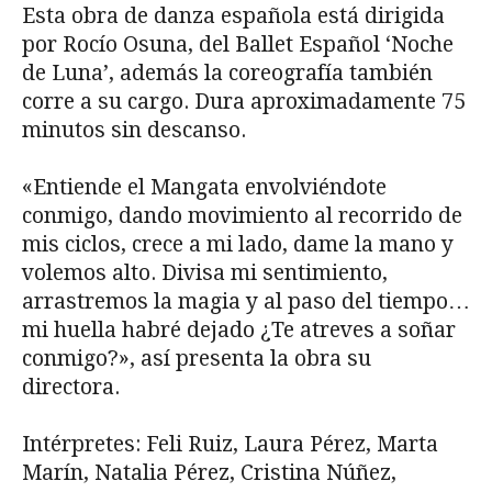
Esta obra de danza española está dirigida
por Rocío Osuna, del Ballet Español ‘Noche
de Luna’, además la coreografía también
corre a su cargo. Dura aproximadamente 75
minutos sin descanso.
«Entiende el Mangata envolviéndote
conmigo, dando movimiento al recorrido de
mis ciclos, crece a mi lado, dame la mano y
volemos alto. Divisa mi sentimiento,
arrastremos la magia y al paso del tiempo…
mi huella habré dejado ¿Te atreves a soñar
conmigo?», así presenta la obra su
directora.
Intérpretes: Feli Ruiz, Laura Pérez, Marta
Marín, Natalia Pérez, Cristina Núñez,