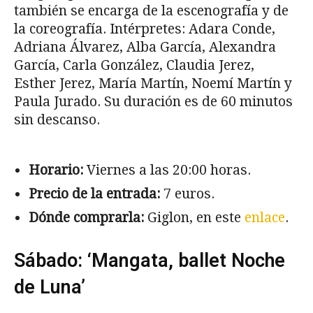
también se encarga de la escenografía y de
la coreografía. Intérpretes: Adara Conde,
Adriana Álvarez, Alba García, Alexandra
García, Carla González, Claudia Jerez,
Esther Jerez, María Martín, Noemí Martín y
Paula Jurado. Su duración es de 60 minutos
sin descanso.
Horario:
Viernes a las 20:00 horas.
Precio de la entrada:
7 euros.
Dónde comprarla:
Giglon, en este
enlace
.
Sábado: ‘Mangata, ballet Noche
de Luna’