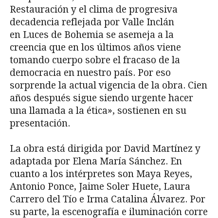
Restauración y el clima de progresiva
decadencia reflejada por Valle Inclán
en Luces de Bohemia se asemeja a la
creencia que en los últimos años viene
tomando cuerpo sobre el fracaso de la
democracia en nuestro país. Por eso
sorprende la actual vigencia de la obra. Cien
años después sigue siendo urgente hacer
una llamada a la ética», sostienen en su
presentación.
La obra está dirigida por David Martínez y
adaptada por Elena María Sánchez. En
cuanto a los intérpretes son Maya Reyes,
Antonio Ponce, Jaime Soler Huete, Laura
Carrero del Tío e Irma Catalina Álvarez. Por
su parte, la escenografía e iluminación corre