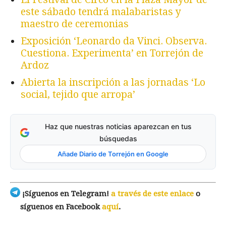
este sábado tendrá malabaristas y
maestro de ceremonias
Exposición ‘Leonardo da Vinci. Observa.
Cuestiona. Experimenta’ en Torrejón de
Ardoz
Abierta la inscripción a las jornadas ‘Lo
social, tejido que arropa’
Haz que nuestras noticias aparezcan en tus
búsquedas
Añade Diario de Torrejón en Google
¡Síguenos en Telegram!
a través de este enlace
o
síguenos en Facebook
aquí
.