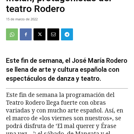
teatro Rodero
15 de marzo de 2022
Este fin de semana, el José María Rodero
se llena de arte y cultura española con
espectáculos de danza y teatro.
Este fin de semana la programación del
Teatro Rodero llega fuerte con obras
variadas y con mucho arte español. Así, en
el marco de «los viernes son nuestros», se
podrá disfruta de ‘El mal querer y Érase
una vez…’; el sábado, de Mangata y el