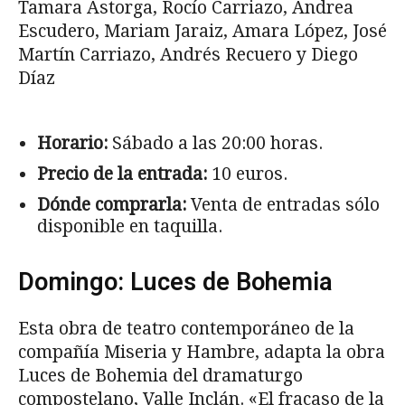
Tamara Astorga, Rocío Carriazo, Andrea
Escudero, Mariam Jaraiz, Amara López, José
Martín Carriazo, Andrés Recuero y Diego
Díaz
Horario:
Sábado a las 20:00 horas.
Precio de la entrada:
10 euros.
Dónde comprarla:
Venta de entradas sólo
disponible en taquilla.
Domingo: Luces de Bohemia
Esta obra de teatro contemporáneo de la
compañía Miseria y Hambre, adapta la obra
Luces de Bohemia del dramaturgo
compostelano, Valle Inclán. «El fracaso de la