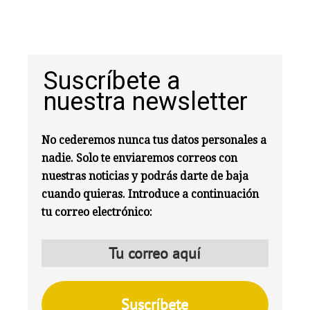
Suscríbete a
nuestra newsletter
No cederemos nunca tus datos personales a
nadie. Solo te enviaremos correos con
nuestras noticias y podrás darte de baja
cuando quieras. Introduce a continuación
tu correo electrónico: