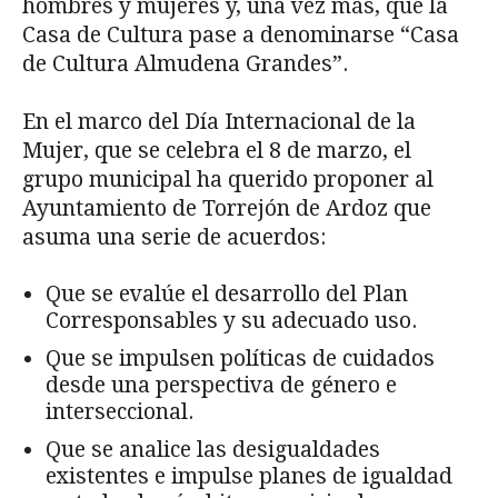
hombres y mujeres y, una vez más, que la
Casa de Cultura pase a denominarse “Casa
de Cultura Almudena Grandes”.
En el marco del Día Internacional de la
Mujer, que se celebra el 8 de marzo, el
grupo municipal ha querido proponer al
Ayuntamiento de Torrejón de Ardoz que
asuma una serie de acuerdos:
Que se evalúe el desarrollo del Plan
Corresponsables y su adecuado uso.
Que se impulsen políticas de cuidados
desde una perspectiva de género e
interseccional.
Que se analice las desigualdades
existentes e impulse planes de igualdad