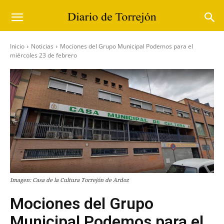
Inicio
Noticias
Mociones del Grupo Municipal Podemos para el
miércoles 23 de febrero
Imagen: Casa de la Cultura Torrejón de Ardoz
Mociones del Grupo
Municipal Podemos para el