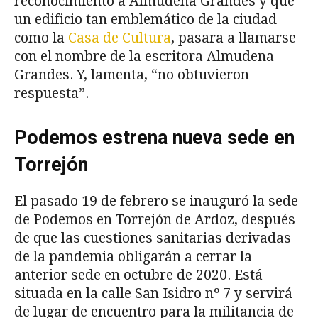
reconocimiento a Almudena Grandes y que
un edificio tan emblemático de la ciudad
como la
Casa de Cultura
, pasara a llamarse
con el nombre de la escritora Almudena
Grandes. Y, lamenta, “no obtuvieron
respuesta”.
Podemos estrena nueva sede en
Torrejón
El pasado 19 de febrero se inauguró la sede
de Podemos en Torrejón de Ardoz, después
de que las cuestiones sanitarias derivadas
de la pandemia obligarán a cerrar la
anterior sede en octubre de 2020. Está
situada en la calle San Isidro nº 7 y servirá
de lugar de encuentro para la militancia de