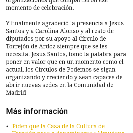
organizaciones que compartieron ese
momento de celebración.
Y finalmente agradeció la presencia a Jesús
Santos y a Carolina Alonso y al resto de
diputados por su apoyo al Círculo de
Torrejón de Ardoz siempre que se les
necesita. Jesús Santos, tomó la palabra para
poner en valor que en un momento como el
actual, los Círculos de Podemos se sigan
organizando y creciendo y sean capaces de
abrir nuevas sedes en la Comunidad de
Madrid.
Más información
Piden que la Casa de la Cultura de