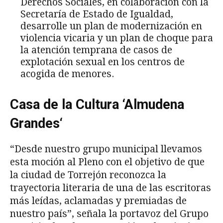
Derechos Sociales, en colaboración con la
Secretaría de Estado de Igualdad,
desarrolle un plan de modernización en
violencia vicaria y un plan de choque para
la atención temprana de casos de
explotación sexual en los centros de
acogida de menores.
Casa de la Cultura ‘Almudena
Grandes
‘
“Desde nuestro grupo municipal llevamos
esta moción al Pleno con el objetivo de que
la ciudad de Torrejón reconozca la
trayectoria literaria de una de las escritoras
más leídas, aclamadas y premiadas de
nuestro país”, señala la portavoz del Grupo