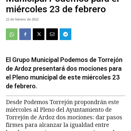
miércoles 23 de febrero
22 de febrero de 2022
El Grupo Municipal Podemos de Torrejón
de Ardoz presentará dos mociones para
el Pleno municipal de este miércoles 23
de febrero.
Desde Podemos Torrejón propondrán este
miércoles al Pleno del Ayuntamiento de
Torrejón de Ardoz dos mociones: dar pasos
firmes para alcanzar la igualdad entre