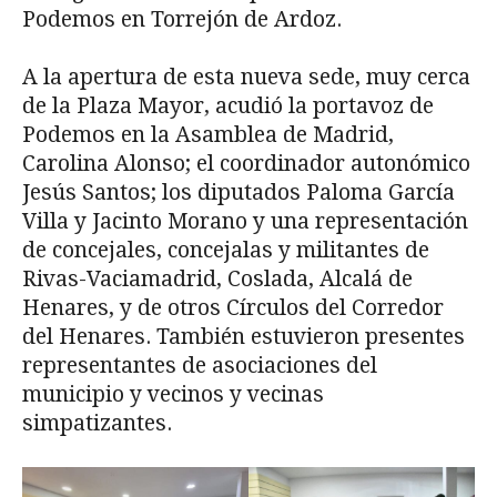
Podemos en Torrejón de Ardoz.
A la apertura de esta nueva sede, muy cerca
de la Plaza Mayor, acudió la portavoz de
Podemos en la Asamblea de Madrid,
Carolina Alonso; el coordinador autonómico
Jesús Santos; los diputados Paloma García
Villa y Jacinto Morano y una representación
de concejales, concejalas y militantes de
Rivas-Vaciamadrid, Coslada, Alcalá de
Henares, y de otros Círculos del Corredor
del Henares. También estuvieron presentes
representantes de asociaciones del
municipio y vecinos y vecinas
simpatizantes.