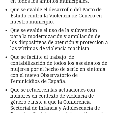
en todos los ámbitos municipales.
Que se evalúe el desarrollo del Pacto de
Estado contra la Violencia de Género en
nuestro municipio.
Que se evalúe el uso de la subvención
para la modernización y ampliación de
los dispositivos de atención y protección a
las víctimas de violencia machista.
Que se facilite el trabajo de
contabilización de todos los asesinatos de
mujeres por el hecho de serlo en sintonía
con el nuevo Observatorio de
Feminicidios de España.
Que se refuercen las actuaciones con
menores en contexto de violencia de
género e inste a que la Conferencia
Sectorial de Infancia y Adolescencia de