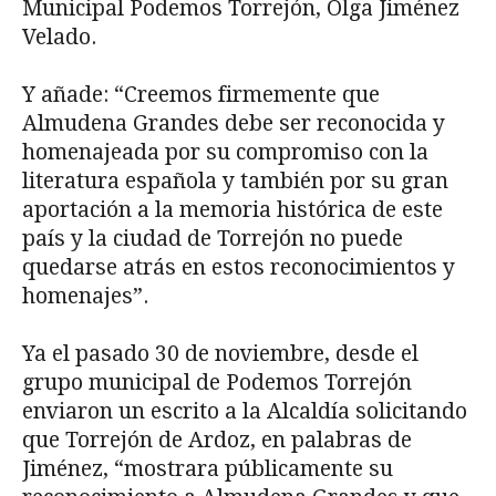
Municipal Podemos Torrejón, Olga Jiménez
Velado.
Y añade: “Creemos firmemente que
Almudena Grandes debe ser reconocida y
homenajeada por su compromiso con la
literatura española y también por su gran
aportación a la memoria histórica de este
país y la ciudad de Torrejón no puede
quedarse atrás en estos reconocimientos y
homenajes”.
Ya el pasado 30 de noviembre, desde el
grupo municipal de Podemos Torrejón
enviaron un escrito a la Alcaldía solicitando
que Torrejón de Ardoz, en palabras de
Jiménez, “mostrara públicamente su