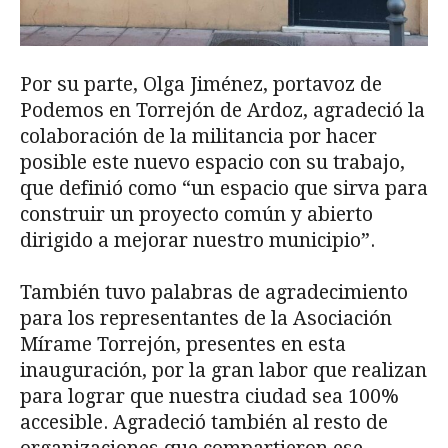
Por su parte, Olga Jiménez, portavoz de
Podemos en Torrejón de Ardoz, agradeció la
colaboración de la militancia por hacer
posible este nuevo espacio con su trabajo,
que definió como “un espacio que sirva para
construir un proyecto común y abierto
dirigido a mejorar nuestro municipio”.
También tuvo palabras de agradecimiento
para los representantes de la Asociación
Mírame Torrejón, presentes en esta
inauguración, por la gran labor que realizan
para lograr que nuestra ciudad sea 100%
accesible. Agradeció también al resto de