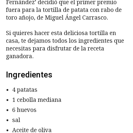
Fernández’ decidió que el primer premio
fuera para la tortilla de patata con rabo de
toro añojo, de Miguel Ángel Carrasco.
Si quieres hacer esta deliciosa tortilla en
casa, te dejamos todos los ingredientes que
necesitas para disfrutar de la receta
ganadora.
Ingredientes
4 patatas
1 cebolla mediana
6 huevos
sal
Aceite de oliva