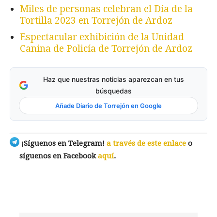
Miles de personas celebran el Día de la
Tortilla 2023 en Torrejón de Ardoz
Espectacular exhibición de la Unidad
Canina de Policía de Torrejón de Ardoz
Haz que nuestras noticias aparezcan en tus
búsquedas
Añade Diario de Torrejón en Google
¡Síguenos en Telegram!
a través de este enlace
o
síguenos en Facebook
aquí
.