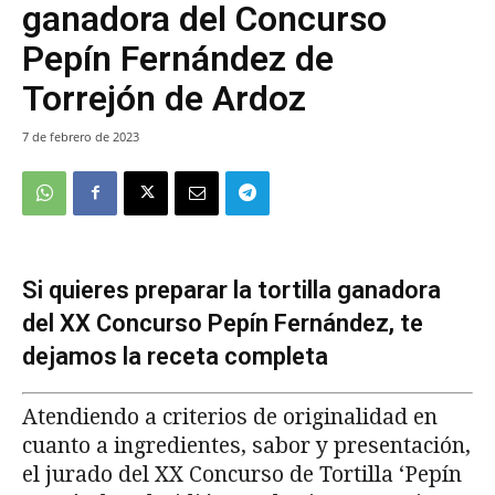
ganadora del Concurso
Pepín Fernández de
Torrejón de Ardoz
7 de febrero de 2023
Si quieres preparar la tortilla ganadora
del XX Concurso Pepín Fernández, te
dejamos la receta completa
Atendiendo a criterios de originalidad en
cuanto a ingredientes, sabor y presentación,
el jurado del XX Concurso de Tortilla ‘Pepín