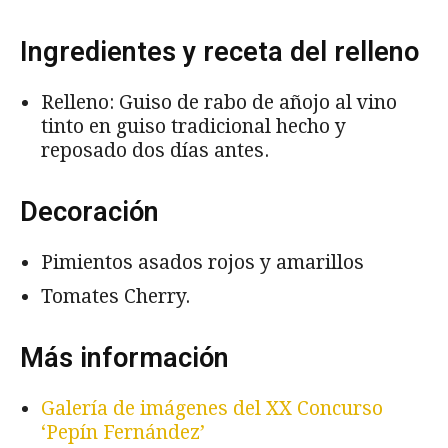
Ingredientes y receta del relleno
Relleno: Guiso de rabo de añojo al vino
tinto en guiso tradicional hecho y
reposado dos días antes.
Decoración
Pimientos asados rojos y amarillos
Tomates Cherry.
Más información
Galería de imágenes del XX Concurso
‘Pepín Fernández’