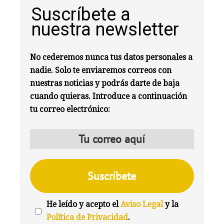
Suscríbete a
nuestra newsletter
No cederemos nunca tus datos personales a
nadie. Solo te enviaremos correos con
nuestras noticias y podrás darte de baja
cuando quieras. Introduce a continuación
tu correo electrónico:
He leído y acepto el
Aviso Legal
y la
Política de Privacidad
.