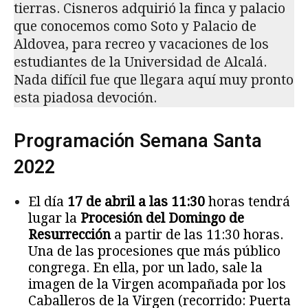
tierras. Cisneros adquirió la finca y palacio
que conocemos como Soto y Palacio de
Aldovea, para recreo y vacaciones de los
estudiantes de la Universidad de Alcalá.
Nada difícil fue que llegara aquí muy pronto
esta piadosa devoción.
Programación Semana Santa
2022
El día
17 de abril a las 11:30
horas tendrá
lugar la
Procesión del Domingo de
Resurrección
a partir de las 11:30 horas.
Una de las procesiones que más público
congrega. En ella, por un lado, sale la
imagen de la Virgen acompañada por los
Caballeros de la Virgen (recorrido: Puerta