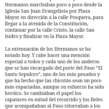
Hermanos marchaban poco a poco desde la
Iglesia San Juan Evangelista por Plaza
Mayor en dirección a la calle Pesquera, para
llegar a la avenida de la Constitución,
continuar por la calle Cristo, la calle San
Isidro y finalizar en la Plaza Mayor.
La extenuación de los Hermanos se ha
notado hoy. Y cabe hacer una mención
especial a todos y cada uno de los anderos
que se han encargado del porte del Paso “El
Santo Sepulcro”, uno de los más pesados y
que ha hecho que las chicotás sean un poco
más espaciadas, aunque su esfuerzo ha sido
heróico. Se cambiaban el papel los
capataces en mitad del recorrido y los fieles
que acompañaban al Paso vitoreaban a los