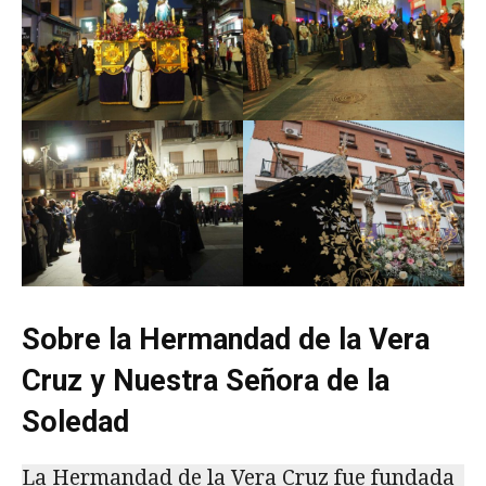
Sobre la Hermandad de la Vera
Cruz y Nuestra Señora de la
Soledad
La Hermandad de la Vera Cruz fue fundada