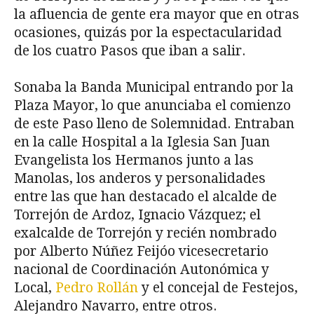
la afluencia de gente era mayor que en otras
ocasiones, quizás por la espectacularidad
de los cuatro Pasos que iban a salir.
Sonaba la Banda Municipal entrando por la
Plaza Mayor, lo que anunciaba el comienzo
de este Paso lleno de Solemnidad. Entraban
en la calle Hospital a la Iglesia San Juan
Evangelista los Hermanos junto a las
Manolas, los anderos y personalidades
entre las que han destacado el alcalde de
Torrejón de Ardoz, Ignacio Vázquez; el
exalcalde de Torrejón y recién nombrado
por Alberto Núñez Feijóo vicesecretario
nacional de Coordinación Autonómica y
Local,
Pedro Rollán
y el concejal de Festejos,
Alejandro Navarro, entre otros.