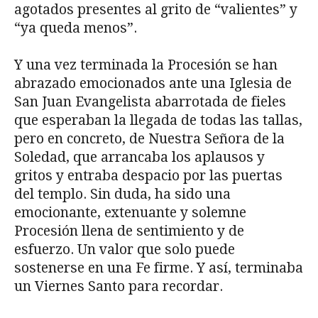
agotados presentes al grito de “valientes” y
“ya queda menos”.
Y una vez terminada la Procesión se han
abrazado emocionados ante una Iglesia de
San Juan Evangelista abarrotada de fieles
que esperaban la llegada de todas las tallas,
pero en concreto, de Nuestra Señora de la
Soledad, que arrancaba los aplausos y
gritos y entraba despacio por las puertas
del templo. Sin duda, ha sido una
emocionante, extenuante y solemne
Procesión llena de sentimiento y de
esfuerzo. Un valor que solo puede
sostenerse en una Fe firme. Y así, terminaba
un Viernes Santo para recordar.