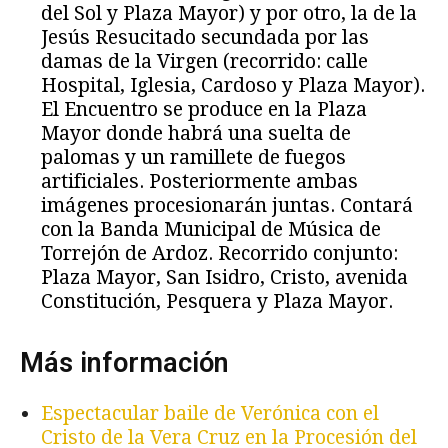
del Sol y Plaza Mayor) y por otro, la de la
Jesús Resucitado secundada por las
damas de la Virgen (recorrido: calle
Hospital, Iglesia, Cardoso y Plaza Mayor).
El Encuentro se produce en la Plaza
Mayor donde habrá una suelta de
palomas y un ramillete de fuegos
artificiales. Posteriormente ambas
imágenes procesionarán juntas. Contará
con la Banda Municipal de Música de
Torrejón de Ardoz. Recorrido conjunto:
Plaza Mayor, San Isidro, Cristo, avenida
Constitución, Pesquera y Plaza Mayor.
Más información
Espectacular baile de Verónica con el
Cristo de la Vera Cruz en la Procesión del