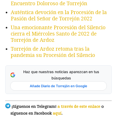
Encuentro Doloroso de Torrejón
Auténtica devoción en la Procesión de la
Pasión del Señor de Torrejón 2022
Una emocionante Procesión del Silencio
cierra el Miércoles Santo de 2022 de
Torrejón de Ardoz
Torrejón de Ardoz retoma tras la
pandemia su Procesión del Silencio
Haz que nuestras noticias aparezcan en tus
búsquedas
Añade Diario de Torrejón en Google
¡Síguenos en Telegram!
a través de este enlace
o
síguenos en Facebook
aquí
.