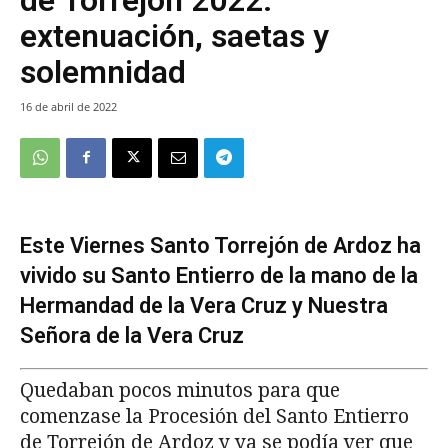
extenuación, saetas y
solemnidad
16 de abril de 2022
Este Viernes Santo Torrejón de Ardoz ha
vivido su Santo Entierro de la mano de la
Hermandad de la Vera Cruz y Nuestra
Señora de la Vera Cruz
Quedaban pocos minutos para que
comenzase la Procesión del Santo Entierro
de Torrejón de Ardoz y ya se podía ver que