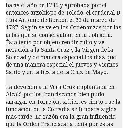
hacia el año de 1735 y aprobada por el
entonces arzobispo de Toledo, el cardenal D.
Luis Antonio de Borbón el 22 de marzo de
1737. Según se ve en las Ordenanzas por las
actas que se conservaban en la Cofradía.
Ésta tenía por objeto rendir culto y ve­
neración a la Santa Cruz y la Virgen de la
Soledad y de manera especial los días que
de una manera especial el Jueves y Viernes
Santo y en la fiesta de la Cruz de Mayo.
La devoción a la Vera Cruz implantada en
Alcalá por los franciscanos bien pudo
arraigar en Torrejón, si bien es cierto que la
fundación de la Cofradía se fundara siglos
más tarde. La razón era la gran influencia
que la Orden Franciscana tenía por estas