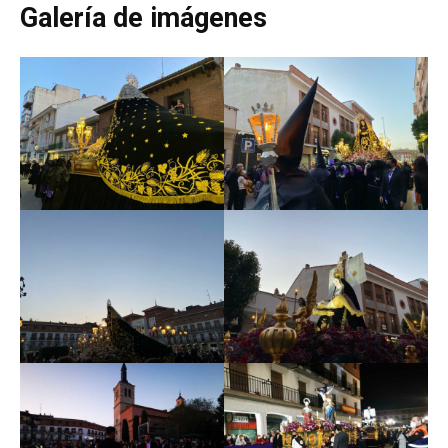
Galería de imágenes