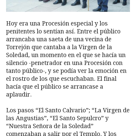
Hoy era una Procesión especial y los
penitentes lo sentían así. Entre el público
arrancaba una saeta de una vecina de
Torrejón que cantaba a la Virgen de la
Soledad, un momento en el que se hacía un
silencio -penetrador en una Procesión con
tanto público-, y se podía ver la emoción en
el rostro de los que escuchaban. El final
hacía que el público se arrancase a
aplaudir.
Los pasos “El Santo Calvario”; “La Virgen de
las Angustias”, “El Santo Sepulcro” y
“Nuestra Señora de la Soledad”
comenzaban a salir por el Templo. Y los