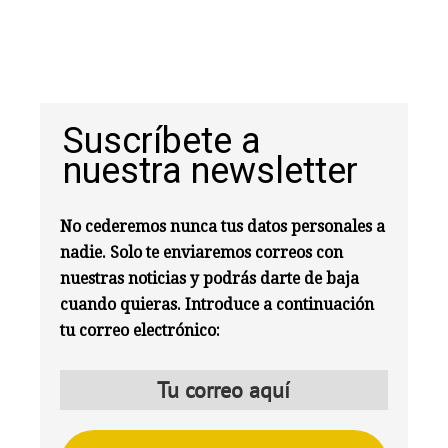
Suscríbete a
nuestra newsletter
No cederemos nunca tus datos personales a
nadie. Solo te enviaremos correos con
nuestras noticias y podrás darte de baja
cuando quieras. Introduce a continuación
tu correo electrónico: